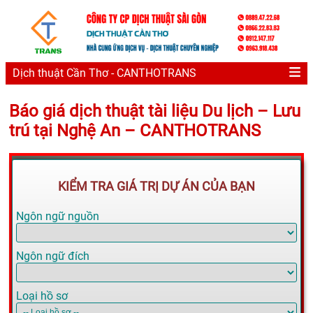
Dịch thuật Cần Thơ - CANTHOTRANS
Báo giá dịch thuật tài liệu Du lịch – Lưu
trú tại Nghệ An – CANTHOTRANS
KIỂM TRA GIÁ TRỊ DỰ ÁN CỦA BẠN
Ngôn ngữ nguồn
Ngôn ngữ đích
Loại hồ sơ