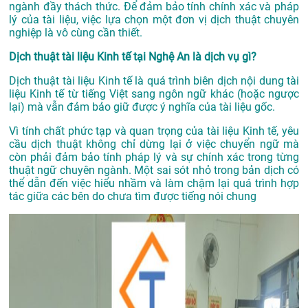
ngành đầy thách thức. Để đảm bảo tính chính xác và pháp
lý của tài liệu, việc lựa chọn một đơn vị dịch thuật chuyên
nghiệp là vô cùng cần thiết.
Dịch thuật tài liệu Kinh tế tại Nghệ An là dịch vụ gì?
Dịch thuật tài liệu Kinh tế là quá trình biên dịch nội dung tài
liệu Kinh tế từ tiếng Việt sang ngôn ngữ khác (hoặc ngược
lại) mà vẫn đảm bảo giữ được ý nghĩa của tài liệu gốc.
Vì tính chất phức tạp và quan trọng của tài liệu Kinh tế, yêu
cầu dịch thuật không chỉ dừng lại ở việc chuyển ngữ mà
còn phải đảm bảo tính pháp lý và sự chính xác trong từng
thuật ngữ chuyên ngành. Một sai sót nhỏ trong bản dịch có
thể dẫn đến việc hiểu nhầm và làm chậm lại quá trình hợp
tác giữa các bên do chưa tìm được tiếng nói chung