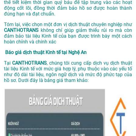
thể tiết kiệm thời gian quý báu để tập trung vào các hoạt
động cốt lõi, đồng thời đảm bảo hồ sơ được hoàn thành
đúng hạn và đạt chuẩn.
Tóm lại, việc chọn một đơn vị dịch thuật chuyên nghiệp như
CANTHOTRANS
không chỉ giúp giảm thiểu rủi ro mà còn
đảm bảo tài liệu Kinh tế của bạn được trình bày một cách
hoàn chỉnh và chính xác
Báo giá dịch thuật Kinh tế tại Nghệ An
Tại
CANTHOTRANS
, chúng tôi cung cấp dịch vụ dịch thuật
tài liệu Kinh tế với mức giá hợp lý, phụ thuộc vào các yếu tố
như độ dài tài liệu, ngôn ngữ dịch và mức độ phức tạp của
hồ sơ. Dưới đây là bảng giá tham khảo: