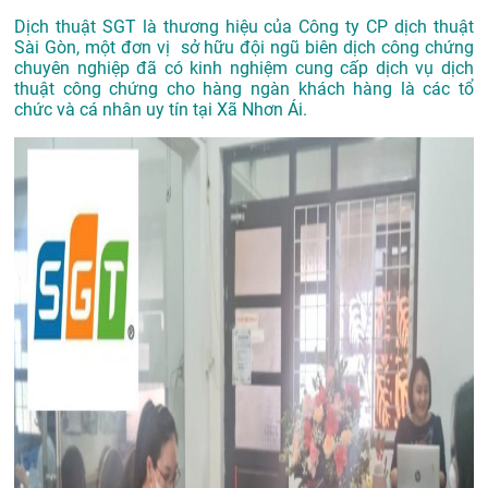
Dịch thuật SGT là thương hiệu của Công ty CP dịch thuật
Sài Gòn, một đơn vị sở hữu đội ngũ biên dịch công chứng
chuyên nghiệp đã có kinh nghiệm cung cấp dịch vụ dịch
thuật công chứng cho hàng ngàn khách hàng là các tổ
chức và cá nhân uy tín tại Xã Nhơn Ái.