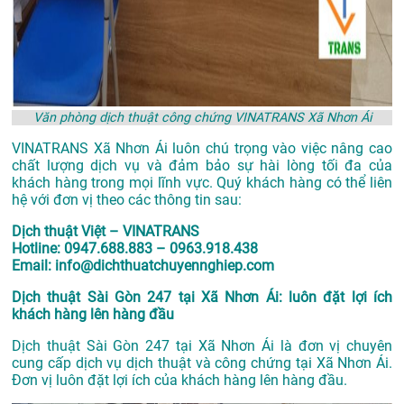
Văn phòng dịch thuật công chứng VINATRANS Xã Nhơn Ái
VINATRANS Xã Nhơn Ái luôn chú trọng vào việc nâng cao
chất lượng dịch vụ và đảm bảo sự hài lòng tối đa của
khách hàng trong mọi lĩnh vực. Quý khách hàng có thể liên
hệ với đơn vị theo các thông tin sau:
Dịch thuật Việt – VINATRANS
Hotline: 0947.688.883 – 0963.918.438
Email: info@dichthuatchuyennghiep.com
Dịch thuật Sài Gòn 247 tại Xã Nhơn Ái: luôn đặt lợi ích
khách hàng lên hàng đầu
Dịch thuật Sài Gòn 247 tại Xã Nhơn Ái là đơn vị chuyên
cung cấp dịch vụ dịch thuật và công chứng tại Xã Nhơn Ái.
Đơn vị luôn đặt lợi ích của khách hàng lên hàng đầu.