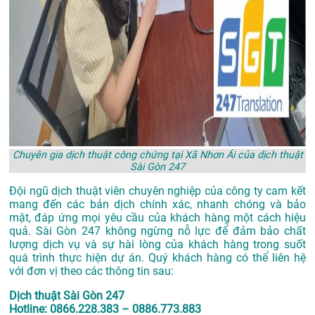
Chuyên gia dịch thuật công chứng tại Xã Nhơn Ái của dịch thuật
Sài Gòn 247
Đội ngũ dịch thuật viên chuyên nghiệp của công ty cam kết
mang đến các bản dịch chính xác, nhanh chóng và bảo
mật, đáp ứng mọi yêu cầu của khách hàng một cách hiệu
quả. Sài Gòn 247 không ngừng nỗ lực để đảm bảo chất
lượng dịch vụ và sự hài lòng của khách hàng trong suốt
quá trình thực hiện dự án. Quý khách hàng có thể liên hệ
với đơn vị theo các thông tin sau:
Dịch thuật Sài Gòn 247
Hotline: 0866.228.383 – 0886.773.883