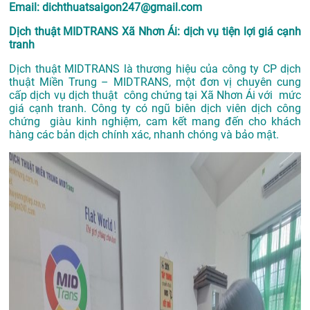
Email: dichthuatsaigon247@gmail.com
Dịch thuật MIDTRANS Xã Nhơn Ái: dịch vụ tiện lợi giá cạnh
tranh
Dịch thuật MIDTRANS là thương hiệu của công ty CP dịch
thuật Miền Trung – MIDTRANS, một đơn vị chuyên cung
cấp dịch vụ dịch thuật công chứng tại Xã Nhơn Ái với mức
giá cạnh tranh. Công ty có ngũ biên dịch viên dịch công
chứng giàu kinh nghiệm, cam kết mang đến cho khách
hàng các bản dịch chính xác, nhanh chóng và bảo mật.