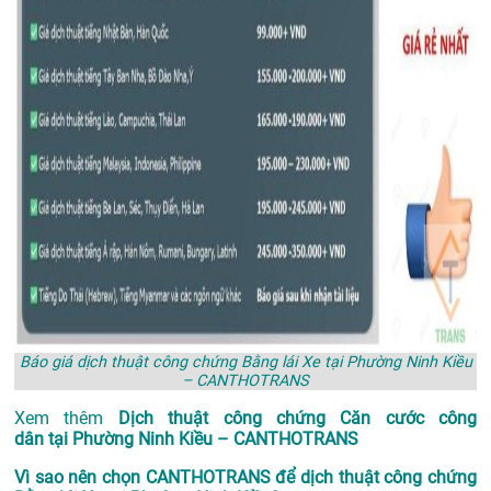
Báo giá dịch thuật công chứng Bằng lái Xe tại Phường Ninh Kiều
– CANTHOTRANS
Xem thêm
Dịch thuật công chứng Căn cước công
dân tại Phường Ninh Kiều – CANTHOTRANS
Vì sao nên chọn CANTHOTRANS để dịch thuật công chứng