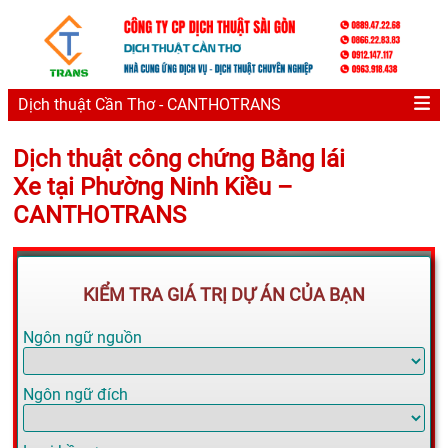
Dịch thuật Cần Thơ - CANTHOTRANS
Dịch thuật công chứng Bằng lái
Xe tại Phường Ninh Kiều –
CANTHOTRANS
KIỂM TRA GIÁ TRỊ DỰ ÁN CỦA BẠN
Ngôn ngữ nguồn
Ngôn ngữ đích