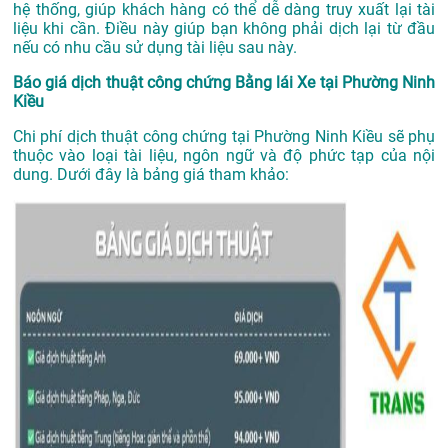
hệ thống, giúp khách hàng có thể dễ dàng truy xuất lại tài
liệu khi cần. Điều này giúp bạn không phải dịch lại từ đầu
nếu có nhu cầu sử dụng tài liệu sau này.
Báo giá dịch thuật công chứng Bằng lái Xe tại Phường Ninh
Kiều
Chi phí dịch thuật công chứng tại Phường Ninh Kiều sẽ phụ
thuộc vào loại tài liệu, ngôn ngữ và độ phức tạp của nội
dung. Dưới đây là bảng giá tham khảo: