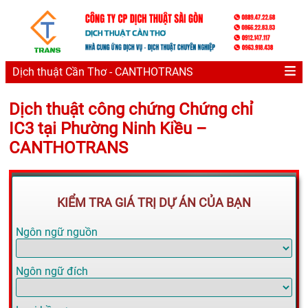
Dịch thuật Cần Thơ - CANTHOTRANS
Dịch thuật công chứng Chứng chỉ
IC3 tại Phường Ninh Kiều –
CANTHOTRANS
KIỂM TRA GIÁ TRỊ DỰ ÁN CỦA BẠN
Ngôn ngữ nguồn
Ngôn ngữ đích