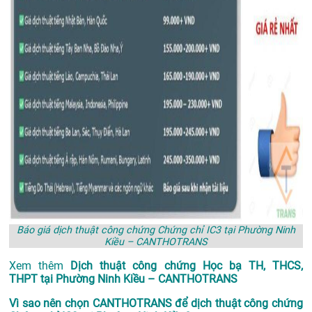
Báo giá dịch thuật công chứng Chứng chỉ IC3 tại Phường Ninh
Kiều – CANTHOTRANS
Xem thêm
Dịch thuật công chứng Học bạ TH, THCS,
THPT tại Phường Ninh Kiều – CANTHOTRANS
Vì sao nên chọn CANTHOTRANS để dịch thuật công chứng