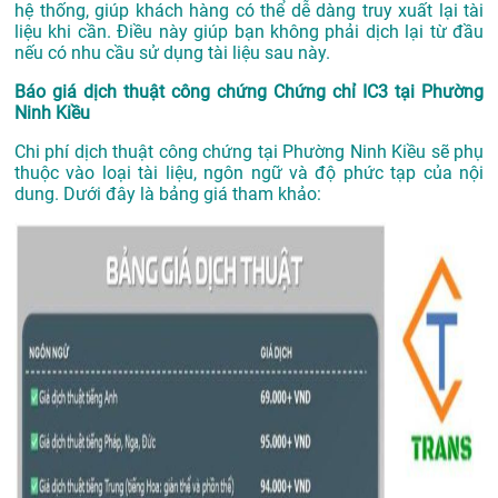
hệ thống, giúp khách hàng có thể dễ dàng truy xuất lại tài
liệu khi cần. Điều này giúp bạn không phải dịch lại từ đầu
nếu có nhu cầu sử dụng tài liệu sau này.
Báo giá dịch thuật công chứng Chứng chỉ IC3 tại Phường
Ninh Kiều
Chi phí dịch thuật công chứng tại Phường Ninh Kiều sẽ phụ
thuộc vào loại tài liệu, ngôn ngữ và độ phức tạp của nội
dung. Dưới đây là bảng giá tham khảo: