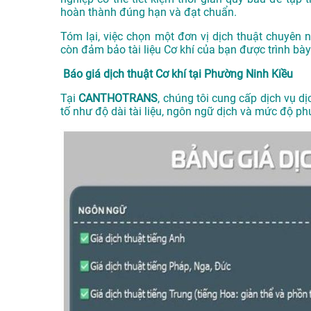
hoàn thành đúng hạn và đạt chuẩn.
Tóm lại, việc chọn một đơn vị dịch thuật chuyên
còn đảm bảo tài liệu Cơ khí của bạn được trình bà
Báo giá dịch thuật Cơ khí tại Phường Ninh Kiều
Tại
CANTHOTRANS
, chúng tôi cung cấp dịch vụ dị
tố như độ dài tài liệu, ngôn ngữ dịch và mức độ p