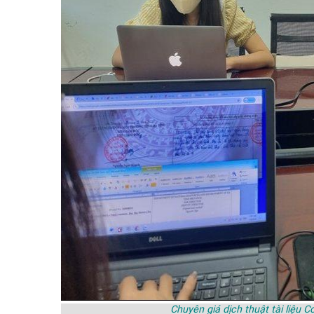
Chuyên giá dịch thuật tài liệu