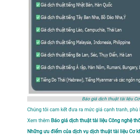
Báo giá dịch thuật tài liệu
Chúng tôi cam kết đưa ra mức giá cạnh tranh, phù
Xem thêm
Báo giá dịch thuật tài liệu Công nghệ 
Những ưu điểm của dịch vụ dịch thuật tài liệu C