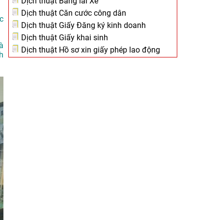
Dịch thuật Bằng lái Xe
Dịch thuật Căn cước công dân
c
Dịch thuật Giấy Đăng ký kinh doanh
Dịch thuật Giấy khai sinh
à
Dịch thuật Hồ sơ xin giấy phép lao động
h