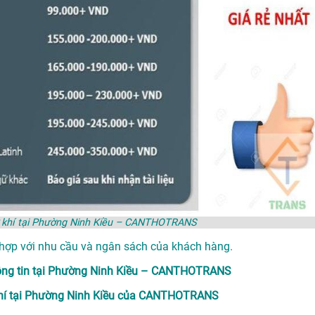
 Cơ khí tại Phường Ninh Kiều – CANTHOTRANS
 hợp với nhu cầu và ngân sách của khách hàng.
thông tin tại Phường Ninh Kiều – CANTHOTRANS
ơ khí tại Phường Ninh Kiều của CANTHOTRANS