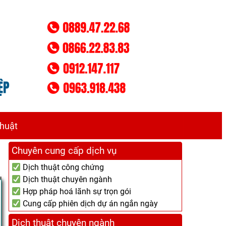
thuật
Chuyên cung cấp dịch vụ
Dịch thuật công chứng
Dịch thuật chuyên ngành
Hợp pháp hoá lãnh sự trọn gói
Cung cấp phiên dịch dự án ngắn ngày
Dịch thuật chuyên ngành