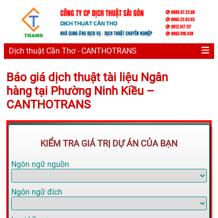
Dịch thuật Cần Thơ - CANTHOTRANS
Báo giá dịch thuật tài liệu Ngân
hàng tại Phường Ninh Kiều –
CANTHOTRANS
KIỂM TRA GIÁ TRỊ DỰ ÁN CỦA BẠN
Ngôn ngữ nguồn
Ngôn ngữ đích