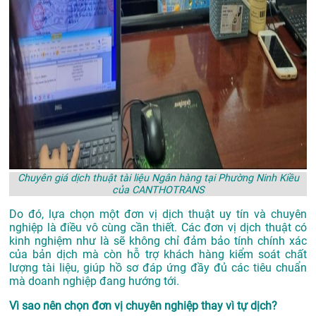
Chuyên giá dịch thuật tài liệu Ngân hàng tại Phường Ninh Kiều
của CANTHOTRANS
Do đó, lựa chọn một đơn vị dịch thuật uy tín và chuyên
nghiệp là điều vô cùng cần thiết. Các đơn vị dịch thuật có
kinh nghiệm như là sẽ không chỉ đảm bảo tính chính xác
của bản dịch mà còn hỗ trợ khách hàng kiểm soát chất
lượng tài liệu, giúp hồ sơ đáp ứng đầy đủ các tiêu chuẩn
mà doanh nghiệp đang hướng tới.
Vì sao nên chọn đơn vị chuyên nghiệp thay vì tự dịch?