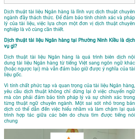
Dịch thuật tài liệu Ngân hàng là lĩnh vực dịch thuật chuyên
ngành đầy thách thức. Để đảm bảo tính chính xác và pháp
lý của tài liệu, việc lựa chọn một đơn vị dịch thuật chuyên
nghiệp là vô cùng cần thiết.
Dịch thuật tài liệu Ngân hàng tại Phường Ninh Kiều là dịch
vụ gì?
Dịch thuật tài liệu Ngân hàng là quá trình biên dịch nội
dung tài liệu Ngân hàng từ tiếng Việt sang ngôn ngữ khác
(hoặc ngược lại) mà vẫn đảm bảo giữ được ý nghĩa của tài
liệu gốc.
Vì tính chất phức tạp và quan trọng của tài liệu Ngân hàng,
yêu cầu dịch thuật không chỉ dừng lại ở việc chuyển ngữ
mà còn phải đảm bảo tính pháp lý và sự chính xác trong
từng thuật ngữ chuyên ngành. Một sai sót nhỏ trong bản
dịch có thể dẫn đến việc hiểu nhầm và làm chậm lại quá
trình hợp tác giữa các bên do chưa tìm được tiếng nói
chung