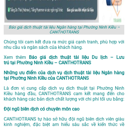
Báo giá dịch thuật tài liệu Ngân hàng tại Phường Ninh Kiều –
CANTHOTRANS
Chúng tôi cam kết đưa ra mức giá cạnh tranh, phù hợp với
nhu cầu và ngân sách của khách hàng.
Xem thêm
Báo giá dịch thuật tài liệu Du lịch – Lưu
trú tại Phường Ninh Kiều – CANTHOTRANS
Những ưu điểm của dịch vụ dịch thuật tài liệu Ngân hàng
tại Phường Ninh Kiều của CANTHOTRANS
Là đơn vị cung cấp dịch vụ
dịch thuật tại Phường Ninh
Kiều
hàng đầu, CANTHOTRANS cam kết mang đến cho
khách hàng các bản dịch chất lượng với chi phí tối ưu bằng:
Đội ngũ biên dịch có chuyên môn cao
CANTHOTRANS tự hào sở hữu đội ngũ biên dịch viên giàu
kinh nghiệm, đặc biệt am hiểu sâu sắc về kiến thức về