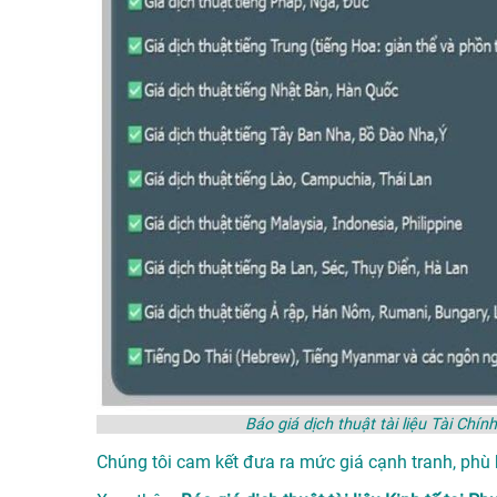
Báo giá dịch thuật tài liệu Tài C
Chúng tôi cam kết đưa ra mức giá cạnh tranh, phù