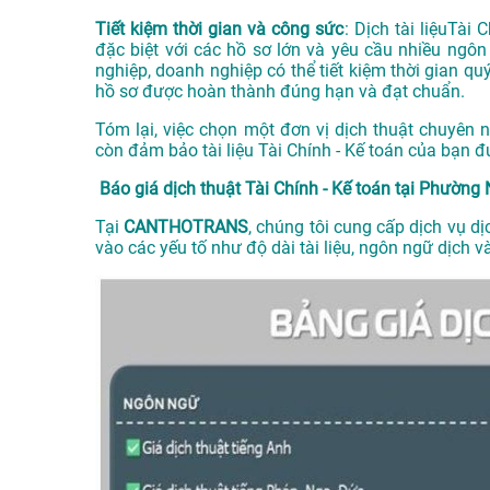
Tiết kiệm thời gian và công sức
: Dịch tài liệuTài 
đặc biệt với các hồ sơ lớn và yêu cầu nhiều ngô
nghiệp, doanh nghiệp có thể tiết kiệm thời gian q
hồ sơ được hoàn thành đúng hạn và đạt chuẩn.
Tóm lại, việc chọn một đơn vị dịch thuật chuyên
còn đảm bảo tài liệu Tài Chính - Kế toán của bạn 
Báo giá dịch thuật Tài Chính - Kế toán tại Phường 
Tại
CANTHOTRANS
, chúng tôi cung cấp dịch vụ dịc
vào các yếu tố như độ dài tài liệu, ngôn ngữ dịch