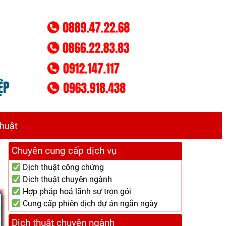
thuật
Chuyên cung cấp dịch vụ
Dịch thuật công chứng
Dịch thuật chuyên ngành
Hợp pháp hoá lãnh sự trọn gói
Cung cấp phiên dịch dự án ngắn ngày
Dịch thuật chuyên ngành