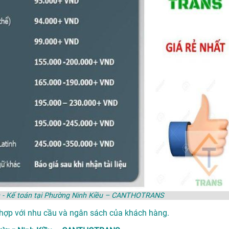
hính - Kế toán tại Phường Ninh Kiều – CANTHOTRANS
 hợp với nhu cầu và ngân sách của khách hàng.