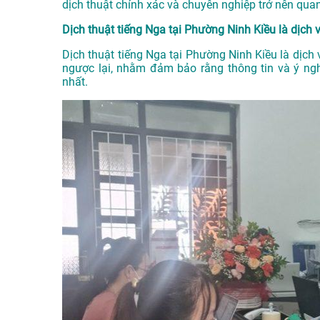
dịch thuật chính xác và chuyên nghiệp trở nên quan
Dịch thuật tiếng Nga tại Phường Ninh Kiều là dịch v
Dịch thuật tiếng Nga tại Phường Ninh Kiều là dịch 
ngược lại, nhằm đảm bảo rằng thông tin và ý nghĩ
nhất.