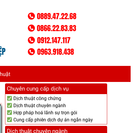
thuật
Chuyên cung cấp dịch vụ
Dịch thuật công chứng
Dịch thuật chuyên ngành
Hợp pháp hoá lãnh sự trọn gói
Cung cấp phiên dịch dự án ngắn ngày
Dịch thuật chuyên ngành