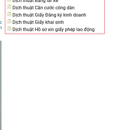
Dịch thuật Bằng lái Xe
Dịch thuật Căn cước công dân
Dịch thuật Giấy Đăng ký kinh doanh
Dịch thuật Giấy khai sinh
c
n
Dịch thuật Hồ sơ xin giấy phép lao động