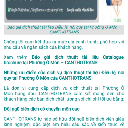
Báo giá dịch thuật tài liệu Điều lệ, nội quy tại Phường Ô Môn –
CANTHOTRANS
Chúng tôi cam kết đưa ra mức giá cạnh tranh, phù hợp với
nhu cầu và ngân sách của khách hàng.
Xem thêm
Báo giá dịch thuật tài liệu Catalogue,
brochure tại Phường Ô Môn – CANTHOTRANS
Những ưu điểm của dịch vụ dịch thuật tài liệu Điều lệ, nội
quy tại Phường Ô Môn của CANTHOTRANS
Là đơn vị cung cấp dịch vụ
dịch thuật tại Phường Ô
Môn
hàng đầu, CANTHOTRANS cam kết mang đến cho
khách hàng các bản dịch chất lượng với chi phí tối ưu bằng:
Đội ngũ biên dịch có chuyên môn cao
CANTHOTRANS tự hào sở hữu đội ngũ biên dịch viên giàu
kinh nghiệm, đặc biệt am hiểu sâu sắc về kiến thức về