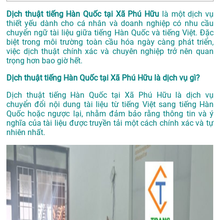
Dịch thuật tiếng Hàn Quốc tại Xã Phú Hữu
là một dịch vụ
thiết yếu dành cho cá nhân và doanh nghiệp có nhu cầu
chuyển ngữ tài liệu giữa tiếng Hàn Quốc và tiếng Việt. Đặc
biệt trong môi trường toàn cầu hóa ngày càng phát triển,
việc dịch thuật chính xác và chuyên nghiệp trở nên quan
trọng hơn bao giờ hết.
Dịch thuật tiếng Hàn Quốc tại Xã Phú Hữu là dịch vụ gì?
Dịch thuật tiếng Hàn Quốc tại Xã Phú Hữu là dịch vụ
chuyển đổi nội dung tài liệu từ tiếng Việt sang tiếng Hàn
Quốc hoặc ngược lại, nhằm đảm bảo rằng thông tin và ý
nghĩa của tài liệu được truyền tải một cách chính xác và tự
nhiên nhất.