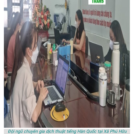
Đội ngũ chuyên gia dịch thuật tiếng Hàn Quốc tại Xã Phú Hữu