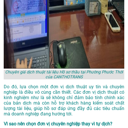
Chuyên giá dịch thuật tài liệu Hồ sơ thầu tại Phường Phước Thới
của CANTHOTRANS
Do đó, lựa chọn một đơn vị dịch thuật uy tín và chuyên
nghiệp là điều vô cùng cần thiết. Các đơn vị dịch thuật có
kinh nghiệm như là sẽ không chỉ đảm bảo tính chính xác
của bản dịch mà còn hỗ trợ khách hàng kiểm soát chất
lượng tài liệu, giúp hồ sơ đáp ứng đầy đủ các tiêu chuẩn
mà doanh nghiệp đang hướng tới.
Vì sao nên chọn đơn vị chuyên nghiệp thay vì tự dịch?