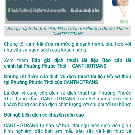
Báo giá dịch thuật tài liệu Hồ sơ thầu tại Phường Phước Thới –
CANTHOTRANS
Chúng tôi cam kết đưa ra mức giá cạnh tranh, phù hợp với
nhu cầu và ngân sách của khách hàng.
Xem thêm
Báo giá dịch thuật tài liệu Báo cáo tài
chính tại Phường Phước Thới – CANTHOTRANS
Những ưu điểm của dịch vụ dịch thuật tài liệu Hồ sơ thầu
tại Phường Phước Thới của CANTHOTRANS
Là đơn vị cung cấp dịch vụ
dịch thuật tại Phường Phước
Thới
hàng đầu, CANTHOTRANS cam kết mang đến cho
khách hàng các bản dịch chất lượng với chi phí tối ưu bằng:
Đội ngũ biên dịch có chuyên môn cao
CANTHOTRANS tự hào sở hữu đội ngũ biên dịch viên giàu
kinh nghiệm, đặc biệt am hiểu sâu sắc về kiến thức về