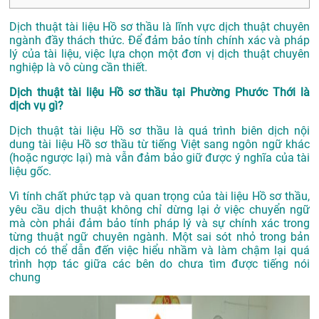
Dịch thuật tài liệu Hồ sơ thầu là lĩnh vực dịch thuật chuyên
ngành đầy thách thức. Để đảm bảo tính chính xác và pháp
lý của tài liệu, việc lựa chọn một đơn vị dịch thuật chuyên
nghiệp là vô cùng cần thiết.
Dịch thuật tài liệu Hồ sơ thầu tại Phường Phước Thới là
dịch vụ gì?
Dịch thuật tài liệu Hồ sơ thầu là quá trình biên dịch nội
dung tài liệu Hồ sơ thầu từ tiếng Việt sang ngôn ngữ khác
(hoặc ngược lại) mà vẫn đảm bảo giữ được ý nghĩa của tài
liệu gốc.
Vì tính chất phức tạp và quan trọng của tài liệu Hồ sơ thầu,
yêu cầu dịch thuật không chỉ dừng lại ở việc chuyển ngữ
mà còn phải đảm bảo tính pháp lý và sự chính xác trong
từng thuật ngữ chuyên ngành. Một sai sót nhỏ trong bản
dịch có thể dẫn đến việc hiểu nhầm và làm chậm lại quá
trình hợp tác giữa các bên do chưa tìm được tiếng nói
chung