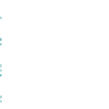
h
ề
i
ữ
n
e
ợ
m