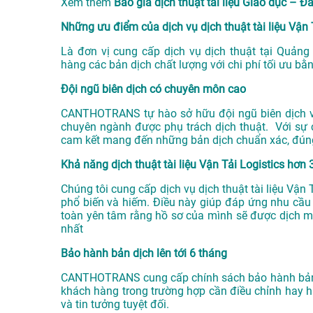
Xem thêm
Báo giá dịch thuật tài liệu Giáo dục 
Những ưu điểm của dịch vụ dịch thuật tài liệu Vậ
Là đơn vị cung cấp dịch vụ
dịch thuật tại Quảng
hàng các bản dịch chất lượng với chi phí tối ưu bằn
Đội ngũ biên dịch có chuyên môn cao
CANTHOTRANS tự hào sở hữu đội ngũ biên dịch viê
chuyên ngành được phụ trách dịch thuật. Với sự 
cam kết mang đến những bản dịch chuẩn xác, đún
Khả năng dịch thuật tài liệu Vận Tải Logistics hơn
Chúng tôi cung cấp dịch vụ dịch thuật tài liệu Vậ
phổ biến và hiếm. Điều này giúp đáp ứng nhu cầu
toàn yên tâm rằng hồ sơ của mình sẽ được dịch 
nhất
Bảo hành bản dịch lên tới 6 tháng
CANTHOTRANS cung cấp chính sách bảo hành bản dị
khách hàng trong trường hợp cần điều chỉnh hay h
và tin tưởng tuyệt đối.