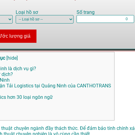
Loại hồ sơ
Số trang
Ước lượng giá
lục
[
hide
]
inh là dịch vụ gì?
 dịch?
 Ninh
 Vận Tải Logistics tại Quảng Ninh của CANTHOTRANS
tics hơn 30 loại ngôn ngữ
dịch thuật chuyên ngành đầy thách thức. Để đảm bảo tính chính xá
ch thuật chuyên nghiệp là vô cùng cần thiết.