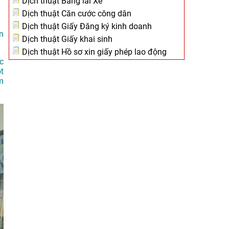
Dịch thuật Bằng lái Xe
Dịch thuật Căn cước công dân
Dịch thuật Giấy Đăng ký kinh doanh
ôn
Dịch thuật Giấy khai sinh
Dịch thuật Hồ sơ xin giấy phép lao động
c
t
m