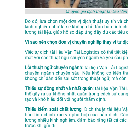
Chuyên giá dịch thuật tài liệu V
Do đó, lựa chọn một đơn vị dịch thuật uy tín và c
kinh nghiệm như là sẽ không chỉ đảm bảo tính ch
lượng tài liệu, giúp hồ sơ đáp ứng đầy đủ các tiê
Vì sao nên chọn đơn vị chuyên nghiệp thay vì tự dị
Việc tự dịch tài liệu Vận Tải Logistics có thể tiết k
mặt với các thuật ngữ chuyên ngành và yêu cầu phá
Lỗi thuật ngữ chuyên ngành
: tài liệu Vận Tải Log
chuyên ngành chuyên sâu. Nếu không có kiến thức
không chỉ dẫn đến sai sót trong thuật ngữ, mà còn 
Thiếu sự đồng nhất và nhất quán
: tài liệu Vận Tả
thể gây ra sự không nhất quán trong cách sử dụng n
rạc và khó hiểu đối với người thẩm định.
Thiếu kiểm soát chất lượng
: Dịch thuật tài liệu 
bảo tính chính xác và phù hợp của bản dịch. Các
lượng nhiều kinh nghiệm, đảm bảo rằng tất cả các 
trước khi gửi đi.