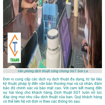
Văn phòng dịch thuật công chứng SGT Sơn La
Đơn vị cung cấp các dịch vụ dịch thuật đa dạng, từ tài liệu
kỹ thuật, pháp lý đến văn bản thương mại và cá nhân, đảm
bảo độ chính xác và bảo mật cao. Với cam kết mang đến
sự hài lòng cho khách hàng, Dịch thuật SGT luôn nỗ lực
đáp ứng mọi nhu cầu dịch thuật của bạn. Quý khách hàng
có thể liên hệ với đơn vị theo các thông tin sau: