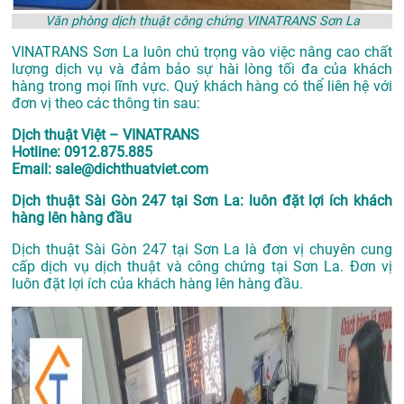
Văn phòng dịch thuật công chứng VINATRANS Sơn La
VINATRANS Sơn La luôn chú trọng vào việc nâng cao chất
lượng dịch vụ và đảm bảo sự hài lòng tối đa của khách
hàng trong mọi lĩnh vực. Quý khách hàng có thể liên hệ với
đơn vị theo các thông tin sau:
Dịch thuật Việt – VINATRANS
Hotline: 0912.875.885
Email: sale@dichthuatviet.com
Dịch thuật Sài Gòn 247 tại Sơn La: luôn đặt lợi ích khách
hàng lên hàng đầu
Dịch thuật Sài Gòn 247 tại Sơn La là đơn vị chuyên cung
cấp dịch vụ dịch thuật và công chứng tại Sơn La. Đơn vị
luôn đặt lợi ích của khách hàng lên hàng đầu.