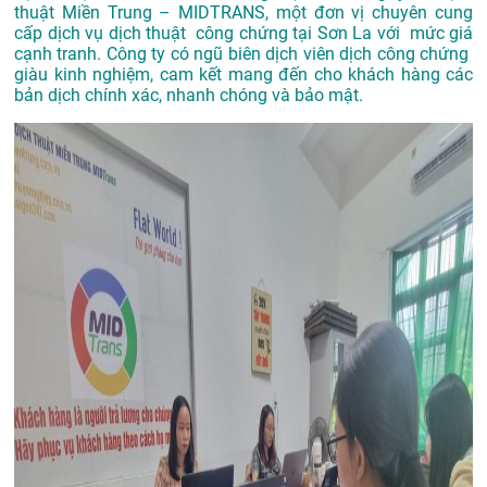
thuật Miền Trung – MIDTRANS, một đơn vị chuyên cung
cấp dịch vụ dịch thuật công chứng tại Sơn La với mức giá
cạnh tranh. Công ty có ngũ biên dịch viên dịch công chứng
giàu kinh nghiệm, cam kết mang đến cho khách hàng các
bản dịch chính xác, nhanh chóng và bảo mật.