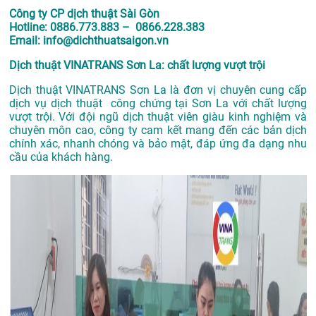
Công ty CP dịch thuật Sài Gòn
Hotline: 0886.773.883 – 0866.228.383
Email: info@dichthuatsaigon.vn
Dịch thuật VINATRANS Sơn La: chất lượng vượt trội
Dịch thuật VINATRANS Sơn La là đơn vị chuyên cung cấp
dịch vụ dịch thuật công chứng tại Sơn La với chất lượng
vượt trội. Với đội ngũ dịch thuật viên giàu kinh nghiệm và
chuyên môn cao, công ty cam kết mang đến các bản dịch
chính xác, nhanh chóng và bảo mật, đáp ứng đa dạng nhu
cầu của khách hàng.