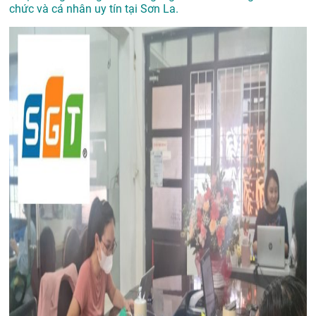
chức và cá nhân uy tín tại Sơn La.