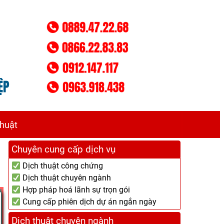
thuật
Chuyên cung cấp dịch vụ
Dịch thuật công chứng
Dịch thuật chuyên ngành
Hợp pháp hoá lãnh sự trọn gói
Cung cấp phiên dịch dự án ngắn ngày
Dịch thuật chuyên ngành