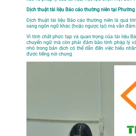
Dịch thuật tài liệu Báo cáo thường niên tại Phường 
Dịch thuật tài liệu Báo cáo thường niên là quá trì
sang ngôn ngữ khác (hoặc ngược lại) mà vẫn đảm b
Vì tính chất phức tạp và quan trọng của tài liệu B
chuyển ngữ mà còn phải đảm bảo tính pháp lý và
nhỏ trong bản dịch có thể dẫn đến việc hiểu nhầ
được tiếng nói chung