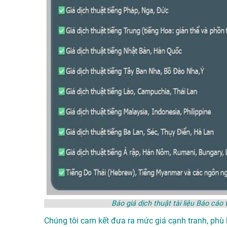
Báo giá dịch thuật tài liệu Báo c
Chúng tôi cam kết đưa ra mức giá cạnh tranh, phù