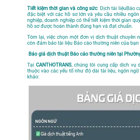
Tiết kiệm thời gian và công sức
: Dịch tài liệuBáo 
đặc biệt với các hồ sơ lớn và yêu cầu nhiều ngô
nghiệp, doanh nghiệp có thể tiết kiệm thời gian q
hồ sơ được hoàn thành đúng hạn và đạt chuẩn.
Tóm lại, việc chọn một đơn vị dịch thuật chuyên
còn đảm bảo tài liệu Báo cáo thường niên của bạn
Báo giá dịch thuật Báo cáo thường niên tại Phườn
Tại
CANTHOTRANS
, chúng tôi cung cấp dịch vụ 
thuộc vào các yếu tố như độ dài tài liệu, ngôn ng
khảo: