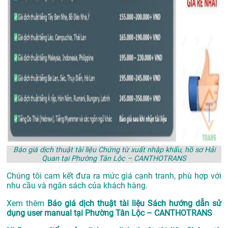
Báo giá dịch thuật tài liệu Chứng từ xuất nhập khẩu, hồ sơ Hải
Quan tại Phường Tân Lộc – CANTHOTRANS
Chúng tôi cam kết đưa ra mức giá cạnh tranh, phù hợp với
nhu cầu và ngân sách của khách hàng.
Xem thêm
Báo giá dịch thuật tài liệu Sách hướng dẫn sử
dụng user manual tại Phường Tân Lộc – CANTHOTRANS