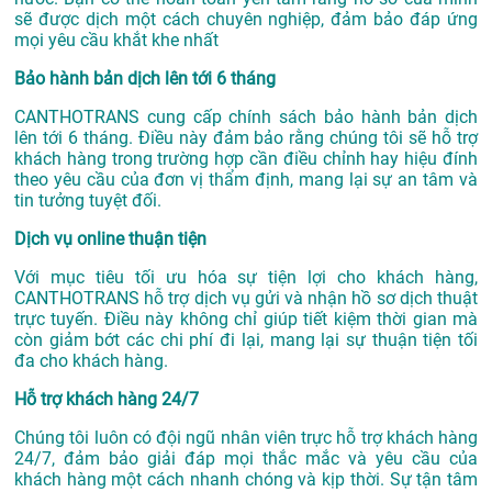
sẽ được dịch một cách chuyên nghiệp, đảm bảo đáp ứng
mọi yêu cầu khắt khe nhất
Bảo hành bản dịch lên tới 6 tháng
CANTHOTRANS cung cấp chính sách bảo hành bản dịch
lên tới 6 tháng. Điều này đảm bảo rằng chúng tôi sẽ hỗ trợ
khách hàng trong trường hợp cần điều chỉnh hay hiệu đính
theo yêu cầu của đơn vị thẩm định, mang lại sự an tâm và
tin tưởng tuyệt đối.
Dịch vụ online thuận tiện
Với mục tiêu tối ưu hóa sự tiện lợi cho khách hàng,
CANTHOTRANS hỗ trợ dịch vụ gửi và nhận hồ sơ dịch thuật
trực tuyến. Điều này không chỉ giúp tiết kiệm thời gian mà
còn giảm bớt các chi phí đi lại, mang lại sự thuận tiện tối
đa cho khách hàng.
Hỗ trợ khách hàng 24/7
Chúng tôi luôn có đội ngũ nhân viên trực hỗ trợ khách hàng
24/7, đảm bảo giải đáp mọi thắc mắc và yêu cầu của
khách hàng một cách nhanh chóng và kịp thời. Sự tận tâm