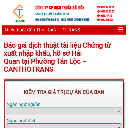
Dịch thuật Cần Thơ - CANTHOTRANS
Báo giá dịch thuật tài liệu Chứng từ
xuất nhập khẩu, hồ sơ Hải
Quan tại Phường Tân Lộc –
CANTHOTRANS
KIỂM TRA GIÁ TRỊ DỰ ÁN CỦA BẠN
Ngôn ngữ nguồn
Ngôn ngữ đích