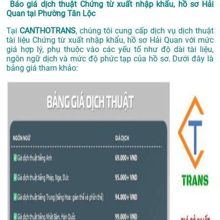
Báo giá dịch thuật Chứng từ xuất nhập khẩu, hồ sơ Hải
Quan tại Phường Tân Lộc
Tại
CANTHOTRANS
, chúng tôi cung cấp dịch vụ dịch thuật
tài liệu Chứng từ xuất nhập khẩu, hồ sơ Hải Quan với mức
giá hợp lý, phụ thuộc vào các yếu tố như độ dài tài liệu,
ngôn ngữ dịch và mức độ phức tạp của hồ sơ. Dưới đây là
bảng giá tham khảo: