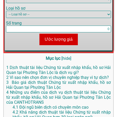
Loại hồ sơ
Số trang
Ước lượng giá
Mục lục
[
hide
]
1
Dịch thuật tài liệu Chứng từ xuất nhập khẩu, hồ sơ Hải
Quan tại Phường Tân Lộc là dịch vụ gì?
2
Vì sao nên chọn đơn vị chuyên nghiệp thay vì tự dịch?
3
Báo giá dịch thuật Chứng từ xuất nhập khẩu, hồ sơ
Hải Quan tại Phường Tân Lộc
4
Những ưu điểm của dịch vụ dịch thuật tài liệu Chứng
từ xuất nhập khẩu, hồ sơ Hải Quan tại Phường Tân Lộc
của CANTHOTRANS
4.1
Đội ngũ biên dịch có chuyên môn cao
4.2
Khả năng dịch thuật tài liệu Chứng từ xuất nhập