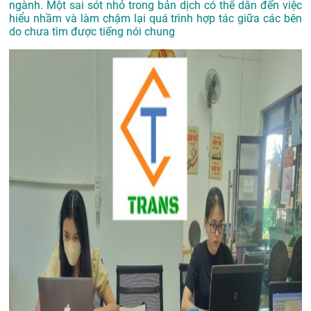
ngành. Một sai sót nhỏ trong bản dịch có thể dẫn đến việc
hiểu nhầm và làm chậm lại quá trình hợp tác giữa các bên
do chưa tìm được tiếng nói chung