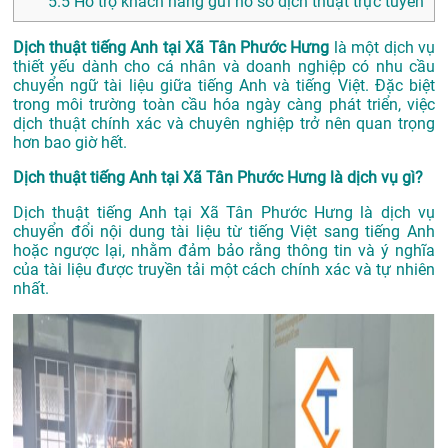
5.5
Hỗ trợ khách hàng gửi hồ sơ dịch thuật trực tuyến
Dịch thuật tiếng Anh tại Xã Tân Phước Hưng
là một dịch vụ
thiết yếu dành cho cá nhân và doanh nghiệp có nhu cầu
chuyển ngữ tài liệu giữa tiếng Anh và tiếng Việt. Đặc biệt
trong môi trường toàn cầu hóa ngày càng phát triển, việc
dịch thuật chính xác và chuyên nghiệp trở nên quan trọng
hơn bao giờ hết.
Dịch thuật tiếng Anh tại Xã Tân Phước Hưng là dịch vụ gì?
Dịch thuật tiếng Anh tại Xã Tân Phước Hưng là dịch vụ
chuyển đổi nội dung tài liệu từ tiếng Việt sang tiếng Anh
hoặc ngược lại, nhằm đảm bảo rằng thông tin và ý nghĩa
của tài liệu được truyền tải một cách chính xác và tự nhiên
nhất.