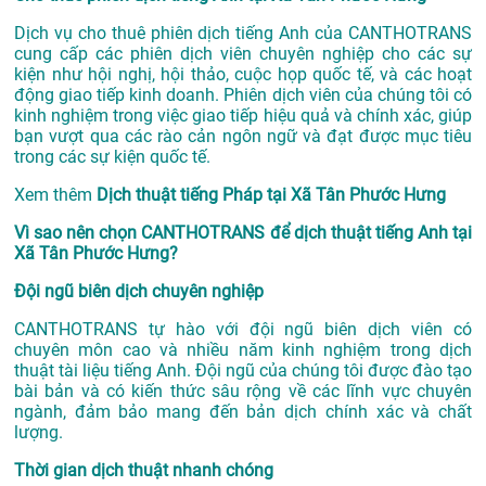
Dịch vụ cho thuê phiên dịch tiếng Anh của CANTHOTRANS
cung cấp các phiên dịch viên chuyên nghiệp cho các sự
kiện như hội nghị, hội thảo, cuộc họp quốc tế, và các hoạt
động giao tiếp kinh doanh. Phiên dịch viên của chúng tôi có
kinh nghiệm trong việc giao tiếp hiệu quả và chính xác, giúp
bạn vượt qua các rào cản ngôn ngữ và đạt được mục tiêu
trong các sự kiện quốc tế.
Xem thêm
Dịch thuật tiếng Pháp tại Xã Tân Phước Hưng
Vì sao nên chọn CANTHOTRANS để dịch thuật tiếng Anh tại
Xã Tân Phước Hưng?
Đội ngũ biên dịch chuyên nghiệp
CANTHOTRANS tự hào với đội ngũ biên dịch viên có
chuyên môn cao và nhiều năm kinh nghiệm trong dịch
thuật tài liệu tiếng Anh. Đội ngũ của chúng tôi được đào tạo
bài bản và có kiến thức sâu rộng về các lĩnh vực chuyên
ngành, đảm bảo mang đến bản dịch chính xác và chất
lượng.
Thời gian dịch thuật nhanh chóng