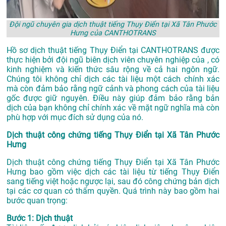
Đội ngũ chuyên gia dịch thuật tiếng Thụy Điển tại Xã Tân Phước
Hưng của CANTHOTRANS
Hồ sơ dịch thuật tiếng Thụy Điển tại CANTHOTRANS được
thực hiện bởi đội ngũ biên dịch viên chuyên nghiệp của , có
kinh nghiệm và kiến thức sâu rộng về cả hai ngôn ngữ.
Chúng tôi không chỉ dịch các tài liệu một cách chính xác
mà còn đảm bảo rằng ngữ cảnh và phong cách của tài liệu
gốc được giữ nguyên. Điều này giúp đảm bảo rằng bản
dịch của bạn không chỉ chính xác về mặt ngữ nghĩa mà còn
phù hợp với mục đích sử dụng của nó.
Dịch thuật công chứng tiếng Thụy Điển tại Xã Tân Phước
Hưng
Dịch thuật công chứng tiếng Thụy Điển tại Xã Tân Phước
Hưng bao gồm việc dịch các tài liệu từ tiếng Thụy Điển
sang tiếng việt hoặc ngược lại, sau đó công chứng bản dịch
tại các cơ quan có thẩm quyền. Quá trình này bao gồm hai
bước quan trọng:
Bước 1: Dịch thuật