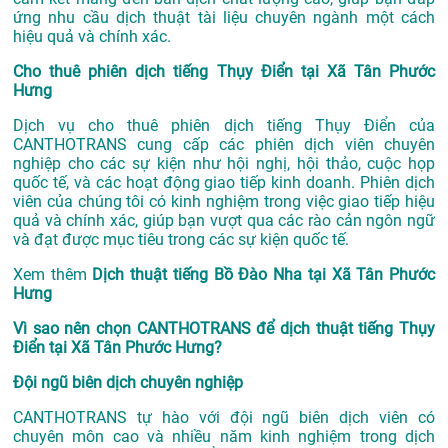
ứng nhu cầu dịch thuật tài liệu chuyên ngành một cách
hiệu quả và chính xác.
Cho thuê phiên dịch tiếng Thụy Điển tại Xã Tân Phước
Hưng
Dịch vụ cho thuê phiên dịch tiếng Thụy Điển của
CANTHOTRANS cung cấp các phiên dịch viên chuyên
nghiệp cho các sự kiện như hội nghị, hội thảo, cuộc họp
quốc tế, và các hoạt động giao tiếp kinh doanh. Phiên dịch
viên của chúng tôi có kinh nghiệm trong việc giao tiếp hiệu
quả và chính xác, giúp bạn vượt qua các rào cản ngôn ngữ
và đạt được mục tiêu trong các sự kiện quốc tế.
Xem thêm
Dịch thuật tiếng Bồ Đào Nha tại Xã Tân Phước
Hưng
Vì sao nên chọn CANTHOTRANS để dịch thuật tiếng Thụy
Điển tại Xã Tân Phước Hưng?
Đội ngũ biên dịch chuyên nghiệp
CANTHOTRANS tự hào với đội ngũ biên dịch viên có
chuyên môn cao và nhiều năm kinh nghiệm trong dịch