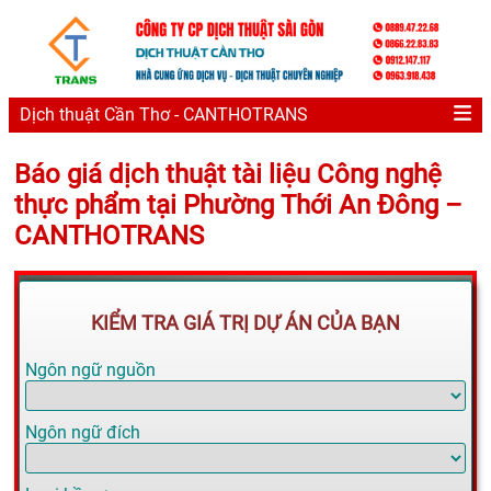
Dịch thuật Cần Thơ - CANTHOTRANS
Báo giá dịch thuật tài liệu Công nghệ
thực phẩm tại Phường Thới An Đông –
CANTHOTRANS
KIỂM TRA GIÁ TRỊ DỰ ÁN CỦA BẠN
Ngôn ngữ nguồn
Ngôn ngữ đích