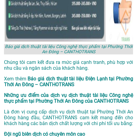
Báo giá dịch thuật tài liệu Công nghệ thực phẩm tại Phường Thới
An Đông – CANTHOTRANS
Chúng tôi cam kết đưa ra mức giá cạnh tranh, phù hợp với
nhu cầu và ngân sách của khách hàng.
Xem thêm
Báo giá dịch thuật tài liệu Điện Lạnh tại Phường
Thới An Đông – CANTHOTRANS
Những ưu điểm của dịch vụ dịch thuật tài liệu Công nghệ
thực phẩm tại Phường Thới An Đông của CANTHOTRANS
Là đơn vị cung cấp dịch vụ
dịch thuật tại Phường Thới An
Đông
hàng đầu, CANTHOTRANS cam kết mang đến cho
khách hàng các bản dịch chất lượng với chi phí tối ưu bằng:
Đội ngũ biên dịch có chuyên môn cao