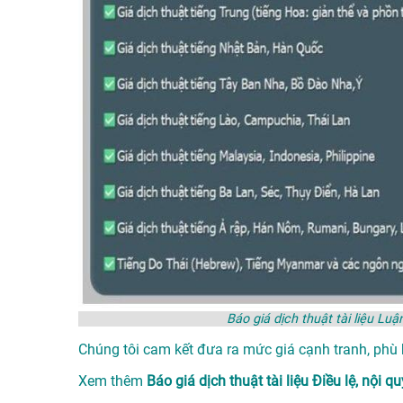
Báo giá dịch thuật tài liệu L
Chúng tôi cam kết đưa ra mức giá cạnh tranh, phù
Xem thêm
Báo giá dịch thuật tài liệu Điều lệ, nộ