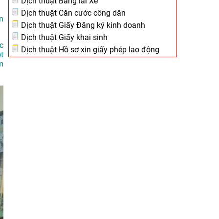
Dịch thuật Bằng lái Xe
Dịch thuật Căn cước công dân
n
Dịch thuật Giấy Đăng ký kinh doanh
Dịch thuật Giấy khai sinh
c
Dịch thuật Hồ sơ xin giấy phép lao động
t
m