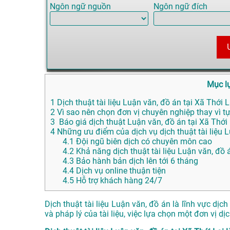
Ngôn ngữ nguồn
Ngôn ngữ đích
Mục l
1
Dịch thuật tài liệu Luận văn, đồ án tại Xã Thới La
2
Vì sao nên chọn đơn vị chuyên nghiệp thay vì tự
3
Báo giá dịch thuật Luận văn, đồ án tại Xã Thới 
4
Những ưu điểm của dịch vụ dịch thuật tài liệu
4.1
Đội ngũ biên dịch có chuyên môn cao
4.2
Khả năng dịch thuật tài liệu Luận văn, đồ
4.3
Bảo hành bản dịch lên tới 6 tháng
4.4
Dịch vụ online thuận tiện
4.5
Hỗ trợ khách hàng 24/7
Dịch thuật tài liệu Luận văn, đồ án là lĩnh vực d
và pháp lý của tài liệu, việc lựa chọn một đơn vị dị