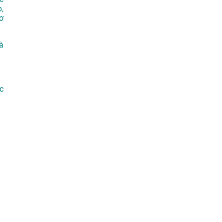
,
ơ
à
c