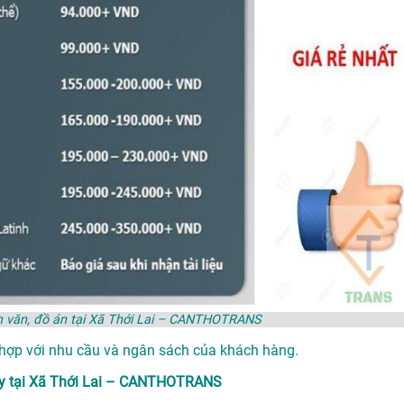
uận văn, đồ án tại Xã Thới Lai – CANTHOTRANS
 hợp với nhu cầu và ngân sách của khách hàng.
i quy tại Xã Thới Lai – CANTHOTRANS