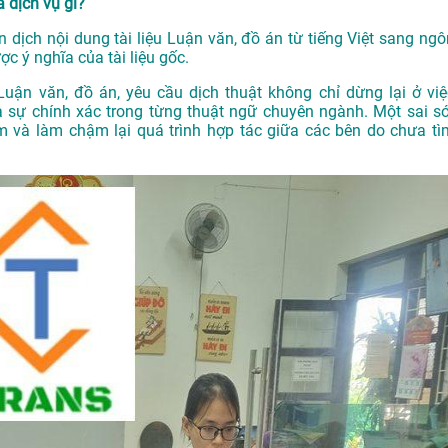
à dịch vụ gì?
ên dịch nội dung tài liệu Luận văn, đồ án từ tiếng Việt sang ngô
 ý nghĩa của tài liệu gốc.
 Luận văn, đồ án, yêu cầu dịch thuật không chỉ dừng lại ở việ
 sự chính xác trong từng thuật ngữ chuyên ngành. Một sai só
m và làm chậm lại quá trình hợp tác giữa các bên do chưa tì