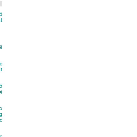
ó
t
ối
c
t
ó
i
o
g
c
c