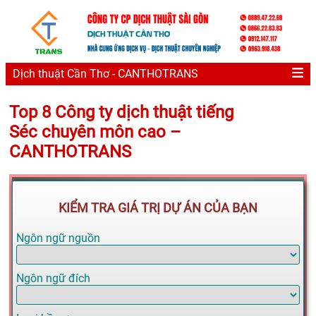
Dịch thuật Cần Thơ - CANTHOTRANS
Top 8 Công ty dịch thuật tiếng
Séc chuyên môn cao –
CANTHOTRANS
KIỂM TRA GIÁ TRỊ DỰ ÁN CỦA BẠN
Ngôn ngữ nguồn
Ngôn ngữ đích