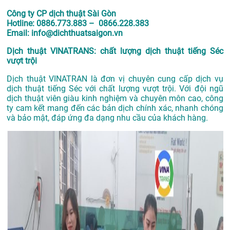
Công ty CP dịch thuật Sài Gòn
Hotline: 0886.773.883 – 0866.228.383
Email: info@dichthuatsaigon.vn
Dịch thuật VINATRANS: chất lượng dịch thuật tiếng Séc
vượt trội
Dịch thuật VINATRAN là đơn vị chuyên cung cấp dịch vụ
dịch thuật tiếng Séc với chất lượng vượt trội. Với đội ngũ
dịch thuật viên giàu kinh nghiệm và chuyên môn cao, công
ty cam kết mang đến các bản dịch chính xác, nhanh chóng
và bảo mật, đáp ứng đa dạng nhu cầu của khách hàng.