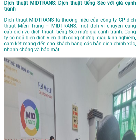
Dịch thuật MIDTRANS: Dịch thuật tiếng Séc với giá cạnh
tranh
Dịch thuật MIDTRANS là thương hiệu của công ty CP dịch
thuật Miền Trung – MIDTRANS, một đơn vị chuyên cung
cấp dịch vụ dịch thuật tiếng Séc mức giá cạnh tranh. Công
ty có ngũ biên dịch viên dịch công chứng giàu kinh nghiệm,
cam kết mang đến cho khách hàng các bản dịch chính xác,
nhanh chóng và bảo mật.