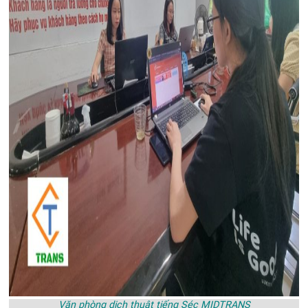
Văn phòng dịch thuật tiếng Séc MIDTRANS