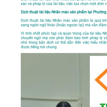
xác và pháp lý của tài liệu, việc lựa chọn một đơn v
Dịch thuật tài liệu Nhãn mác sản phẩm tại Phường 
Dịch thuật tài liệu Nhãn mác sản phẩm là quá trì
sang ngôn ngữ khác (hoặc ngược lại) mà vẫn đảm b
Vì tính chất phức tạp và quan trọng của tài liệu 
chuyển ngữ mà còn phải đảm bảo tính pháp lý và
nhỏ trong bản dịch có thể dẫn đến việc hiểu nhầ
được tiếng nói chung