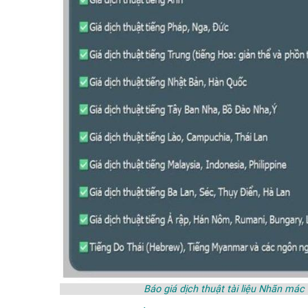
Báo giá dịch thuật tài liệu Nhãn 