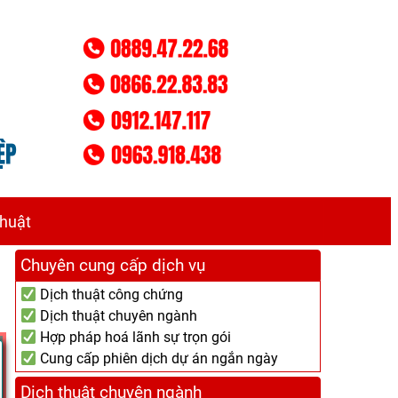
thuật
Chuyên cung cấp dịch vụ
Dịch thuật công chứng
Dịch thuật chuyên ngành
Hợp pháp hoá lãnh sự trọn gói
Cung cấp phiên dịch dự án ngắn ngày
Dịch thuật chuyên ngành