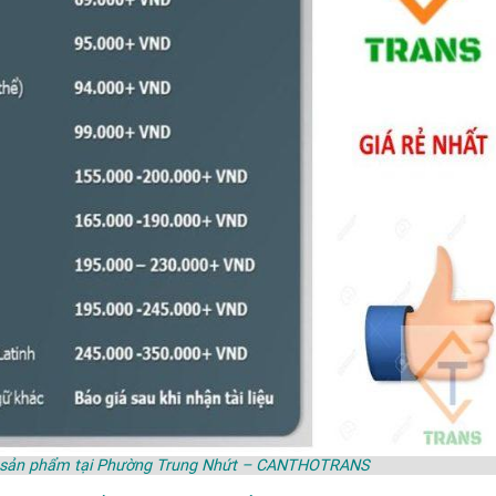
mác sản phẩm tại Phường Trung Nhứt – CANTHOTRANS