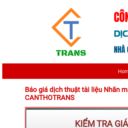
Ho
Báo giá dịch thuật tài liệu Nhãn
CANTHOTRANS
KIỂM TRA GI