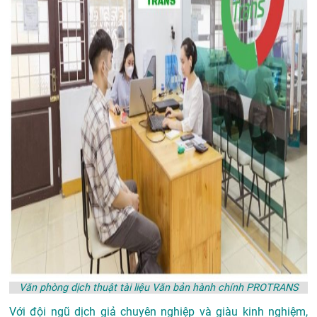
Văn phòng dịch thuật tài liệu Văn bản hành chính PROTRANS
Với đội ngũ dịch giả chuyên nghiệp và giàu kinh nghiệm,