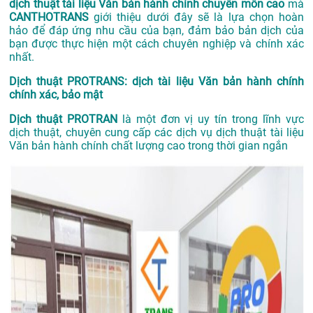
dịch thuật tài liệu Văn bản hành chính chuyên môn cao
mà
CANTHOTRANS
giới thiệu dưới đây sẽ là lựa chọn hoàn
hảo để đáp ứng nhu cầu của bạn, đảm bảo bản dịch của
bạn được thực hiện một cách chuyên nghiệp và chính xác
nhất.
Dịch thuật PROTRANS: dịch tài liệu Văn bản hành chính
chính xác, bảo mật
Dịch thuật PROTRAN
là một đơn vị uy tín trong lĩnh vực
dịch thuật, chuyên cung cấp các dịch vụ dịch thuật tài liệu
Văn bản hành chính chất lượng cao trong thời gian ngắn