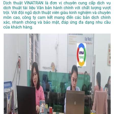
Dịch thuật VINATRAN là đơn vị chuyên cung cấp dịch vụ
dịch thuật tài liệu Văn bản hành chính với chất lượng vượt
trội. Với đội ngũ dịch thuật viên giàu kinh nghiệm và chuyên
môn cao, công ty cam kết mang đến các bản dịch chính
xác, nhanh chóng và bảo mật, đáp ứng đa dạng nhu cầu
của khách hàng.