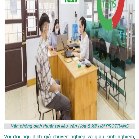
Văn phòng dịch thuật tài liệu Văn Hóa & Xã Hội PROTRANS
Với đội ngũ dịch giả chuyên nghiệp và giàu kinh nghiệm,