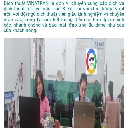
Dịch thuật VINATRAN là đơn vị chuyên cung cấp dịch vụ
dịch thuật tài liệu Văn Hóa & Xã Hội với chất lượng vượt
trội. Với đội ngũ dịch thuật viên giàu kinh nghiệm và chuyên
môn cao, công ty cam kết mang đến các bản dịch chính
xác, nhanh chóng và bảo mật, đáp ứng đa dạng nhu cầu
của khách hàng.