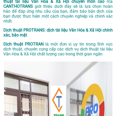
thuật tài liệu Văn Hóa & Xã Hội chuyên môn cao
mà
CANTHOTRANS
giới thiệu dưới đây sẽ là lựa chọn hoàn
hảo để đáp ứng nhu cầu của bạn, đảm bảo bản dịch của
bạn được thực hiện một cách chuyên nghiệp và chính xác
nhất.
Dịch thuật PROTRANS: dịch tài liệu Văn Hóa & Xã Hội chính
xác, bảo mật
Dịch thuật PROTRAN
là một đơn vị uy tín trong lĩnh vực
dịch thuật, chuyên cung cấp các dịch vụ dịch thuật tài liệu
Văn Hóa & Xã Hội chất lượng cao trong thời gian ngắn