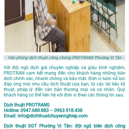
Văn phòng dịch thuật công chứng PROTRANS Phường Vị Tân
Với đội ngũ dịch giả chuyên nghiệp và giàu kinh nghiệm,
PROTRAN cam kết mang đến cho khách hàng những bản
dịch chính xác, nhanh chóng và bảo mật. Đơn vị luôn nỗ lực
đáp ứng mọi nhu cầu dịch thuật của bạn, từ các tài liệu kỹ
thuật, pháp lý đến văn bản thương mại và cá nhân. Quý
khách hàng có thể liên hệ với đơn vị theo các thông tin sau:
Dịch thuật PROTRANS
Hotline: 0947.688.883 – 0963.918.438
Email: info@dichthuatchuyennghiep.com
Dịch thuật SGT Phường Vị Tân: đội ngũ biên dịch công