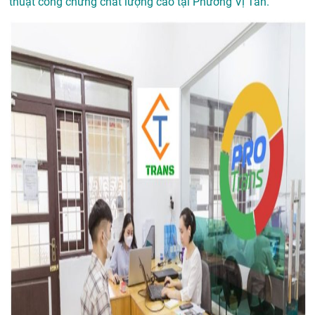
thuật công chứng chất lượng cao tại Phường Vị Tân.