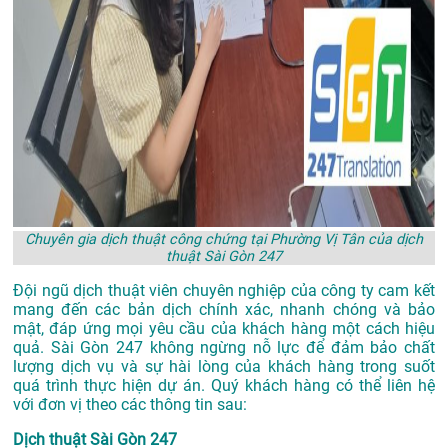
Chuyên gia dịch thuật công chứng tại Phường Vị Tân của dịch
thuật Sài Gòn 247
Đội ngũ dịch thuật viên chuyên nghiệp của công ty cam kết
mang đến các bản dịch chính xác, nhanh chóng và bảo
mật, đáp ứng mọi yêu cầu của khách hàng một cách hiệu
quả. Sài Gòn 247 không ngừng nỗ lực để đảm bảo chất
lượng dịch vụ và sự hài lòng của khách hàng trong suốt
quá trình thực hiện dự án. Quý khách hàng có thể liên hệ
với đơn vị theo các thông tin sau:
Dịch thuật Sài Gòn 247