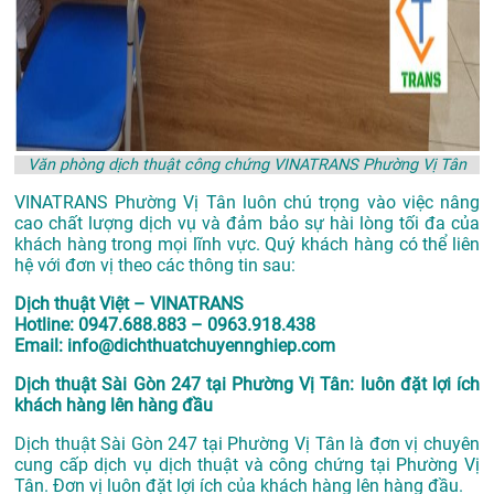
Văn phòng dịch thuật công chứng VINATRANS Phường Vị Tân
VINATRANS Phường Vị Tân luôn chú trọng vào việc nâng
cao chất lượng dịch vụ và đảm bảo sự hài lòng tối đa của
khách hàng trong mọi lĩnh vực. Quý khách hàng có thể liên
hệ với đơn vị theo các thông tin sau:
Dịch thuật Việt – VINATRANS
Hotline: 0947.688.883 – 0963.918.438
Email: info@dichthuatchuyennghiep.com
Dịch thuật Sài Gòn 247 tại Phường Vị Tân: luôn đặt lợi ích
khách hàng lên hàng đầu
Dịch thuật Sài Gòn 247 tại Phường Vị Tân là đơn vị chuyên
cung cấp dịch vụ dịch thuật và công chứng tại Phường Vị
Tân. Đơn vị luôn đặt lợi ích của khách hàng lên hàng đầu.