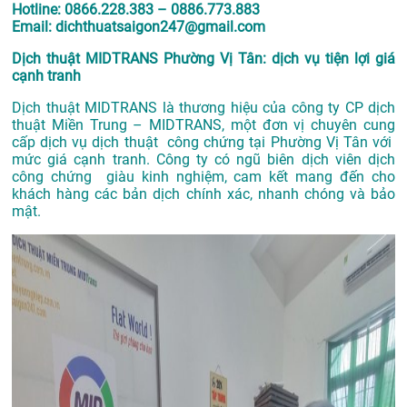
Hotline: 0866.228.383 – 0886.773.883
Email: dichthuatsaigon247@gmail.com
Dịch thuật MIDTRANS Phường Vị Tân: dịch vụ tiện lợi giá
cạnh tranh
Dịch thuật MIDTRANS là thương hiệu của công ty CP dịch
thuật Miền Trung – MIDTRANS, một đơn vị chuyên cung
cấp dịch vụ dịch thuật công chứng tại Phường Vị Tân với
mức giá cạnh tranh. Công ty có ngũ biên dịch viên dịch
công chứng giàu kinh nghiệm, cam kết mang đến cho
khách hàng các bản dịch chính xác, nhanh chóng và bảo
mật.