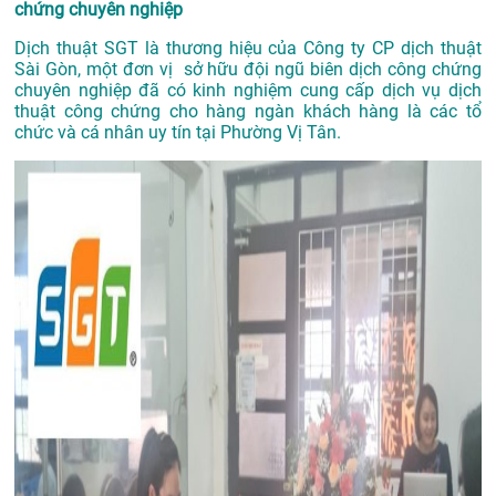
chứng chuyên nghiệp
Dịch thuật SGT là thương hiệu của Công ty CP dịch thuật
Sài Gòn, một đơn vị sở hữu đội ngũ biên dịch công chứng
chuyên nghiệp đã có kinh nghiệm cung cấp dịch vụ dịch
thuật công chứng cho hàng ngàn khách hàng là các tổ
chức và cá nhân uy tín tại Phường Vị Tân.