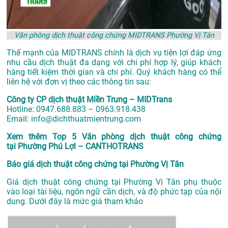
Văn phòng dịch thuật công chứng MIDTRANS Phường Vị Tân
Thế mạnh của MIDTRANS chính là dịch vụ tiện lợi đáp ứng
nhu cầu dịch thuật đa dạng với chi phí hợp lý, giúp khách
hàng tiết kiệm thời gian và chi phí. Quý khách hàng có thể
liên hệ với đơn vị theo các thông tin sau:
Công ty CP dịch thuật Miền Trung – MIDTrans
Hotline: 0947.688.883 – 0963.918.438
Email: info@dichthuatmientrung.com
Xem thêm
Top 5 Văn phòng dịch thuật công chứng
tại Phường Phú Lợi – CANTHOTRANS
Báo giá dịch thuật công chứng tại Phường Vị Tân
Giá dịch thuật công chứng tại Phường Vị Tân phụ thuộc
vào loại tài liệu, ngôn ngữ cần dịch, và độ phức tạp của nội
dung. Dưới đây là mức giá tham khảo