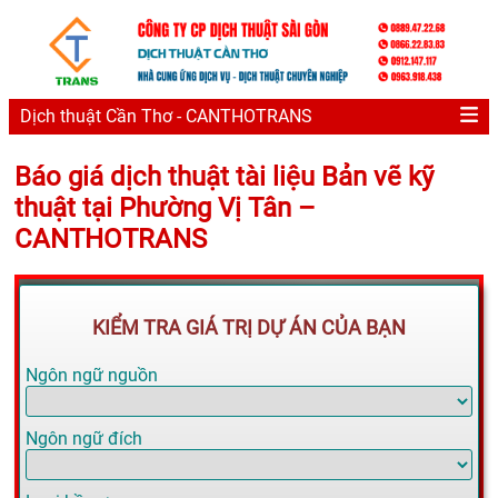
Dịch thuật Cần Thơ - CANTHOTRANS
Báo giá dịch thuật tài liệu Bản vẽ kỹ
thuật tại Phường Vị Tân –
CANTHOTRANS
KIỂM TRA GIÁ TRỊ DỰ ÁN CỦA BẠN
Ngôn ngữ nguồn
Ngôn ngữ đích