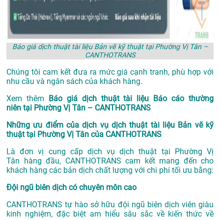
Báo giá dịch thuật tài liệu Bản vẽ kỹ thuật tại Phường Vị Tân –
CANTHOTRANS
Chúng tôi cam kết đưa ra mức giá cạnh tranh, phù hợp với
nhu cầu và ngân sách của khách hàng.
Xem thêm
Báo giá dịch thuật tài liệu Báo cáo thường
niên tại Phường Vị Tân – CANTHOTRANS
Những ưu điểm của dịch vụ dịch thuật tài liệu Bản vẽ kỹ
thuật tại Phường Vị Tân của CANTHOTRANS
Là đơn vị cung cấp dịch vụ
dịch thuật tại Phường Vị
Tân
hàng đầu, CANTHOTRANS cam kết mang đến cho
khách hàng các bản dịch chất lượng với chi phí tối ưu bằng:
Đội ngũ biên dịch có chuyên môn cao
CANTHOTRANS tự hào sở hữu đội ngũ biên dịch viên giàu
kinh nghiệm, đặc biệt am hiểu sâu sắc về kiến thức về