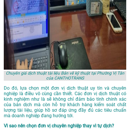
Chuyên giá dịch thuật tài liệu Bản vẽ kỹ thuật tại Phường Vị Tân
của CANTHOTRANS
Do đó, lựa chọn một đơn vị dịch thuật uy tín và chuyên
nghiệp là điều vô cùng cần thiết. Các đơn vị dịch thuật có
kinh nghiệm như là sẽ không chỉ đảm bảo tính chính xác
của bản dịch mà còn hỗ trợ khách hàng kiểm soát chất
lượng tài liệu, giúp hồ sơ đáp ứng đầy đủ các tiêu chuẩn
mà doanh nghiệp đang hướng tới.
Vì sao nên chọn đơn vị chuyên nghiệp thay vì tự dịch?