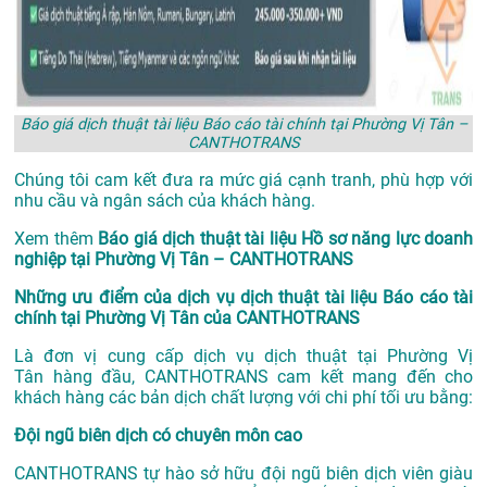
Báo giá dịch thuật tài liệu Báo cáo tài chính tại Phường Vị Tân –
CANTHOTRANS
Chúng tôi cam kết đưa ra mức giá cạnh tranh, phù hợp với
nhu cầu và ngân sách của khách hàng.
Xem thêm
Báo giá dịch thuật tài liệu Hồ sơ năng lực doanh
nghiệp tại Phường Vị Tân – CANTHOTRANS
Những ưu điểm của dịch vụ dịch thuật tài liệu Báo cáo tài
chính tại Phường Vị Tân của CANTHOTRANS
Là đơn vị cung cấp dịch vụ
dịch thuật tại Phường Vị
Tân
hàng đầu, CANTHOTRANS cam kết mang đến cho
khách hàng các bản dịch chất lượng với chi phí tối ưu bằng:
Đội ngũ biên dịch có chuyên môn cao
CANTHOTRANS tự hào sở hữu đội ngũ biên dịch viên giàu