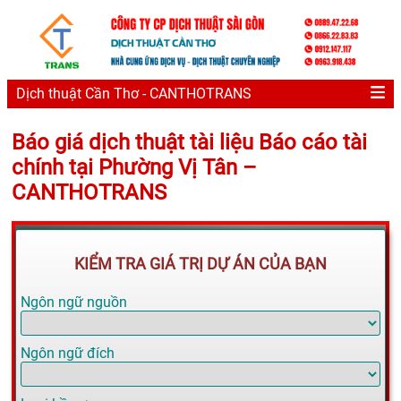
Dịch thuật Cần Thơ - CANTHOTRANS
Báo giá dịch thuật tài liệu Báo cáo tài
chính tại Phường Vị Tân –
CANTHOTRANS
KIỂM TRA GIÁ TRỊ DỰ ÁN CỦA BẠN
Ngôn ngữ nguồn
Ngôn ngữ đích