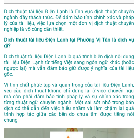
Dịch thuật tài liệu Điện Lạnh là lĩnh vực dịch thuật chuyên
ngành đầy thách thức. Để đảm bảo tính chính xác và pháp
lý của tài liệu, việc lựa chọn một đơn vị dịch thuật chuyên
nghiệp là vô cùng cần thiết.
Dịch thuật tài liệu Điện Lạnh tại Phường Vị Tân là dịch vụ
gì?
Dịch thuật tài liệu Điện Lạnh là quá trình biên dịch nội dung
tài liệu Điện Lạnh từ tiếng Việt sang ngôn ngữ khác (hoặc
ngược lại) mà vẫn đảm bảo giữ được ý nghĩa của tài liệu
gốc.
Vì tính chất phức tạp và quan trọng của tài liệu Điện Lạnh,
yêu cầu dịch thuật không chỉ dừng lại ở việc chuyển ngữ
mà còn phải đảm bảo tính pháp lý và sự chính xác trong
từng thuật ngữ chuyên ngành. Một sai sót nhỏ trong bản
dịch có thể dẫn đến việc hiểu nhầm và làm chậm lại quá
trình hợp tác giữa các bên do chưa tìm được tiếng nói
chung