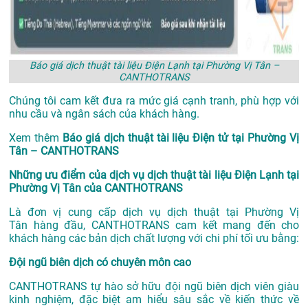
Báo giá dịch thuật tài liệu Điện Lạnh tại Phường Vị Tân –
CANTHOTRANS
Chúng tôi cam kết đưa ra mức giá cạnh tranh, phù hợp với
nhu cầu và ngân sách của khách hàng.
Xem thêm
Báo giá dịch thuật tài liệu Điện tử tại Phường Vị
Tân – CANTHOTRANS
Những ưu điểm của dịch vụ dịch thuật tài liệu Điện Lạnh tại
Phường Vị Tân của CANTHOTRANS
Là đơn vị cung cấp dịch vụ
dịch thuật tại Phường Vị
Tân
hàng đầu, CANTHOTRANS cam kết mang đến cho
khách hàng các bản dịch chất lượng với chi phí tối ưu bằng:
Đội ngũ biên dịch có chuyên môn cao
CANTHOTRANS tự hào sở hữu đội ngũ biên dịch viên giàu
kinh nghiệm, đặc biệt am hiểu sâu sắc về kiến thức về