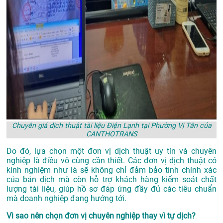
Chuyên giá dịch thuật tài liệu Điện Lạnh tại Phường Vị Tân của
CANTHOTRANS
Do đó, lựa chọn một đơn vị dịch thuật uy tín và chuyên
nghiệp là điều vô cùng cần thiết. Các đơn vị dịch thuật có
kinh nghiệm như là sẽ không chỉ đảm bảo tính chính xác
của bản dịch mà còn hỗ trợ khách hàng kiểm soát chất
lượng tài liệu, giúp hồ sơ đáp ứng đầy đủ các tiêu chuẩn
mà doanh nghiệp đang hướng tới.
Vì sao nên chọn đơn vị chuyên nghiệp thay vì tự dịch?