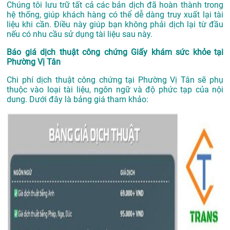
Chúng tôi lưu trữ tất cả các bản dịch đã hoàn thành trong
hệ thống, giúp khách hàng có thể dễ dàng truy xuất lại tài
liệu khi cần. Điều này giúp bạn không phải dịch lại từ đầu
nếu có nhu cầu sử dụng tài liệu sau này.
Báo giá dịch thuật công chứng Giấy khám sức khỏe tại
Phường Vị Tân
Chi phí dịch thuật công chứng tại Phường Vị Tân sẽ phụ
thuộc vào loại tài liệu, ngôn ngữ và độ phức tạp của nội
dung. Dưới đây là bảng giá tham khảo: