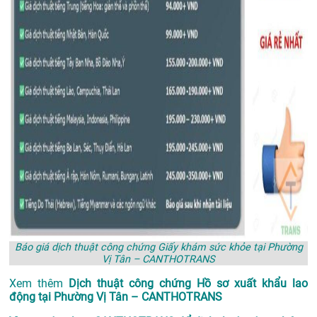
Báo giá dịch thuật công chứng Giấy khám sức khỏe tại Phường
Vị Tân – CANTHOTRANS
Xem thêm
Dịch thuật công chứng Hồ sơ xuất khẩu lao
động tại Phường Vị Tân – CANTHOTRANS