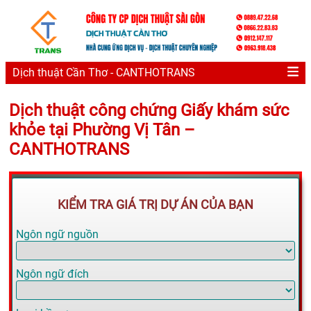
Dịch thuật Cần Thơ - CANTHOTRANS
Dịch thuật công chứng Giấy khám sức
khỏe tại Phường Vị Tân –
CANTHOTRANS
KIỂM TRA GIÁ TRỊ DỰ ÁN CỦA BẠN
Ngôn ngữ nguồn
Ngôn ngữ đích