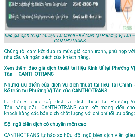
Báo giá dịch thuật tài liệu Tài Chính - Kế toán tại Phường Vị Tân –
CANTHOTRANS
Chúng tôi cam kết đưa ra mức giá cạnh tranh, phù hợp với
nhu cầu và ngân sách của khách hàng.
Xem thêm
Báo giá dịch thuật tài liệu Kinh tế tại Phường Vị
Tân – CANTHOTRANS
Những ưu điểm của dịch vụ dịch thuật tài liệu Tài Chính -
Kế toán tại Phường Vị Tân của CANTHOTRANS
Là đơn vị cung cấp dịch vụ
dịch thuật tại Phường Vị
Tân
hàng đầu, CANTHOTRANS cam kết mang đến cho
khách hàng các bản dịch chất lượng với chi phí tối ưu bằng:
Đội ngũ biên dịch có chuyên môn cao
CANTHOTRANS tự hào sở hữu đội ngũ biên dịch viên giàu