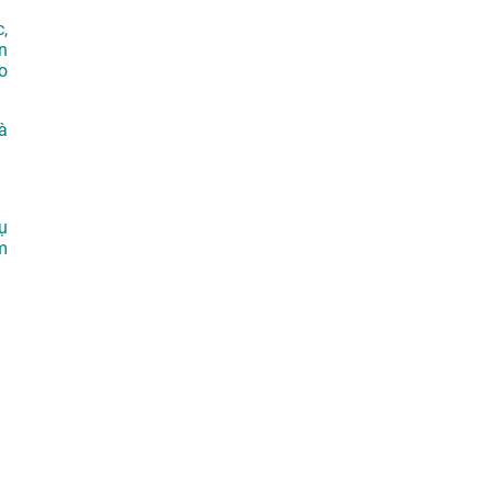
c,
n
o
à
ụ
m