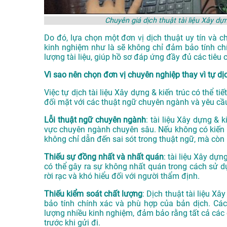
Chuyên giá dịch thuật tài liệu Xây 
Do đó, lựa chọn một đơn vị dịch thuật uy tín và c
kinh nghiệm như là sẽ không chỉ đảm bảo tính ch
lượng tài liệu, giúp hồ sơ đáp ứng đầy đủ các tiê
Vì sao nên chọn đơn vị chuyên nghiệp thay vì tự dị
Việc tự dịch tài liệu Xây dựng & kiến trúc có thể tiế
đối mặt với các thuật ngữ chuyên ngành và yêu cầu
Lỗi thuật ngữ chuyên ngành
: tài liệu Xây dựng & 
vực chuyên ngành chuyên sâu. Nếu không có kiến th
không chỉ dẫn đến sai sót trong thuật ngữ, mà còn 
Thiếu sự đồng nhất và nhất quán
: tài liệu Xây dự
có thể gây ra sự không nhất quán trong cách sử dụn
rời rạc và khó hiểu đối với người thẩm định.
Thiếu kiểm soát chất lượng
: Dịch thuật tài liệu X
bảo tính chính xác và phù hợp của bản dịch. Các
lượng nhiều kinh nghiệm, đảm bảo rằng tất cả các 
trước khi gửi đi.