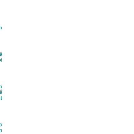
h
ề
i
n
ể
t
ợ
m