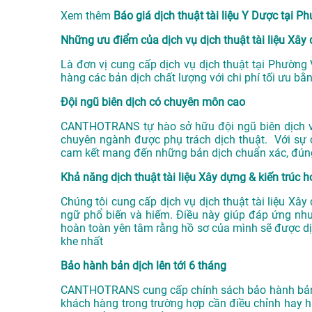
Xem thêm
Báo giá dịch thuật tài liệu Y Dược tạ
Những ưu điểm của dịch vụ dịch thuật tài liệu Xâ
Là đơn vị cung cấp dịch vụ
dịch thuật tại Phường 
hàng các bản dịch chất lượng với chi phí tối ưu bằn
Đội ngũ biên dịch có chuyên môn cao
CANTHOTRANS tự hào sở hữu đội ngũ biên dịch viê
chuyên ngành được phụ trách dịch thuật. Với sự 
cam kết mang đến những bản dịch chuẩn xác, đún
Khả năng dịch thuật tài liệu Xây dựng & kiến trúc 
Chúng tôi cung cấp dịch vụ dịch thuật tài liệu Xâ
ngữ phổ biến và hiếm. Điều này giúp đáp ứng nh
hoàn toàn yên tâm rằng hồ sơ của mình sẽ được d
khe nhất
Bảo hành bản dịch lên tới 6 tháng
CANTHOTRANS cung cấp chính sách bảo hành bản dị
khách hàng trong trường hợp cần điều chỉnh hay h