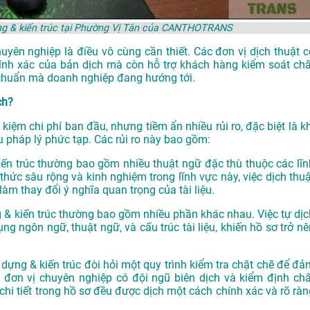
dựng & kiến trúc tại Phường Vị Tân của CANTHOTRANS
huyên nghiệp là điều vô cùng cần thiết. Các đơn vị dịch thuật c
ính xác của bản dịch mà còn hỗ trợ khách hàng kiểm soát chấ
u chuẩn mà doanh nghiệp đang hướng tới.
ch?
t kiệm chi phí ban đầu, nhưng tiềm ẩn nhiều rủi ro, đặc biệt là k
 pháp lý phức tạp. Các rủi ro này bao gồm:
kiến trúc thường bao gồm nhiều thuật ngữ đặc thù thuộc các lĩn
ức sâu rộng và kinh nghiệm trong lĩnh vực này, việc dịch thuậ
làm thay đổi ý nghĩa quan trọng của tài liệu.
ng & kiến trúc thường bao gồm nhiều phần khác nhau. Việc tự dịc
g ngôn ngữ, thuật ngữ, và cấu trúc tài liệu, khiến hồ sơ trở nê
ây dựng & kiến trúc đòi hỏi một quy trình kiểm tra chặt chẽ để đ
 đơn vị chuyên nghiệp có đội ngũ biên dịch và kiểm định chấ
chi tiết trong hồ sơ đều được dịch một cách chính xác và rõ ràn