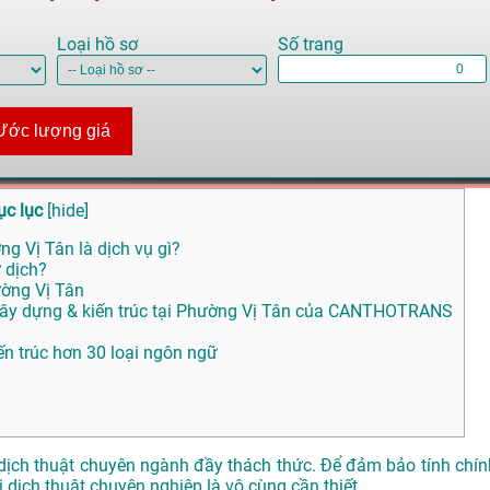
Loại hồ sơ
Số trang
Ước lượng giá
c lục
[
hide
]
ng Vị Tân là dịch vụ gì?
 dịch?
ường Vị Tân
 Xây dựng & kiến trúc tại Phường Vị Tân của CANTHOTRANS
ến trúc hơn 30 loại ngôn ngữ
ực dịch thuật chuyên ngành đầy thách thức. Để đảm bảo tính chín
ị dịch thuật chuyên nghiệp là vô cùng cần thiết.