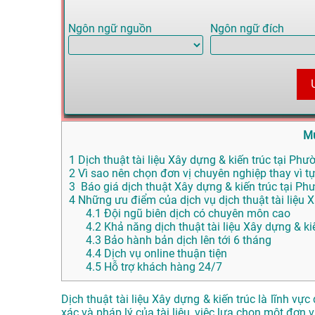
Ngôn ngữ nguồn
Ngôn ngữ đích
Mụ
1
Dịch thuật tài liệu Xây dựng & kiến trúc tại Phườ
2
Vì sao nên chọn đơn vị chuyên nghiệp thay vì tự
3
Báo giá dịch thuật Xây dựng & kiến trúc tại Ph
4
Những ưu điểm của dịch vụ dịch thuật tài liệu
4.1
Đội ngũ biên dịch có chuyên môn cao
4.2
Khả năng dịch thuật tài liệu Xây dựng & ki
4.3
Bảo hành bản dịch lên tới 6 tháng
4.4
Dịch vụ online thuận tiện
4.5
Hỗ trợ khách hàng 24/7
Dịch thuật tài liệu Xây dựng & kiến trúc là lĩnh v
xác và pháp lý của tài liệu, việc lựa chọn một đơn v