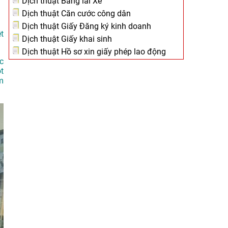
Dịch thuật Bằng lái Xe
Dịch thuật Căn cước công dân
Dịch thuật Giấy Đăng ký kinh doanh
t
Dịch thuật Giấy khai sinh
Dịch thuật Hồ sơ xin giấy phép lao động
c
t
m