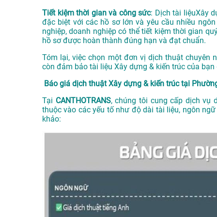
Tiết kiệm thời gian và công sức
: Dịch tài liệuXây 
đặc biệt với các hồ sơ lớn và yêu cầu nhiều ngô
nghiệp, doanh nghiệp có thể tiết kiệm thời gian q
hồ sơ được hoàn thành đúng hạn và đạt chuẩn.
Tóm lại, việc chọn một đơn vị dịch thuật chuyên
còn đảm bảo tài liệu Xây dựng & kiến trúc của bạn
Báo giá dịch thuật Xây dựng & kiến trúc tại Phườn
Tại
CANTHOTRANS
, chúng tôi cung cấp dịch vụ d
thuộc vào các yếu tố như độ dài tài liệu, ngôn ng
khảo: