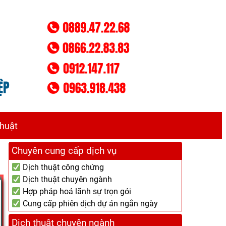
thuật
Chuyên cung cấp dịch vụ
Dịch thuật công chứng
Dịch thuật chuyên ngành
Hợp pháp hoá lãnh sự trọn gói
Cung cấp phiên dịch dự án ngắn ngày
Dịch thuật chuyên ngành