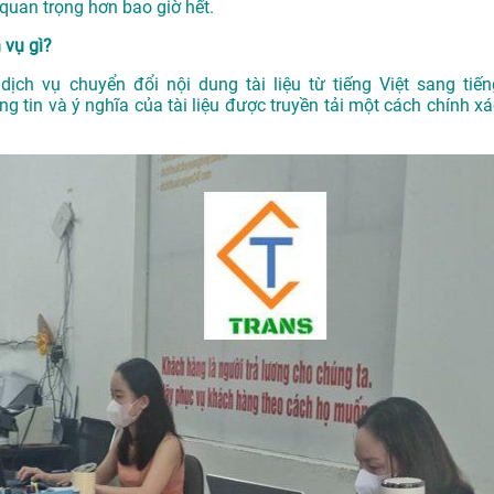
 quan trọng hơn bao giờ hết.
 vụ gì?
dịch vụ chuyển đổi nội dung tài liệu từ tiếng Việt sang tiến
 tin và ý nghĩa của tài liệu được truyền tải một cách chính xá