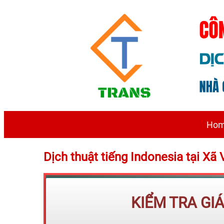
Ho
Dịch thuật tiếng Indonesia tại Xã
KIỂM TRA GI