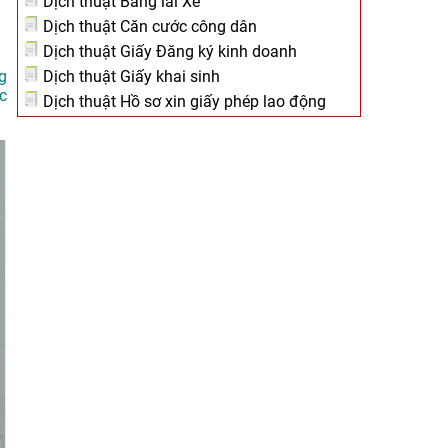
Dịch thuật Bằng lái Xe
Dịch thuật Căn cước công dân
Dịch thuật Giấy Đăng ký kinh doanh
Dịch thuật Giấy khai sinh
g
c
Dịch thuật Hồ sơ xin giấy phép lao động