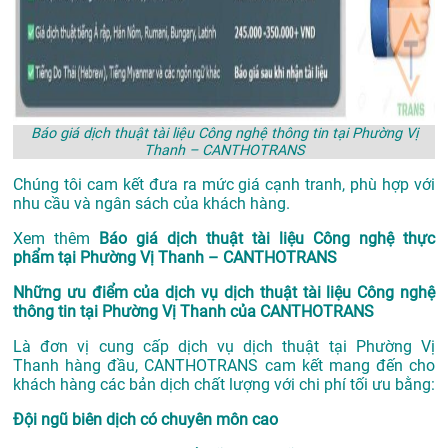
Báo giá dịch thuật tài liệu Công nghệ thông tin tại Phường Vị
Thanh – CANTHOTRANS
Chúng tôi cam kết đưa ra mức giá cạnh tranh, phù hợp với
nhu cầu và ngân sách của khách hàng.
Xem thêm
Báo giá dịch thuật tài liệu Công nghệ thực
phẩm tại Phường Vị Thanh – CANTHOTRANS
Những ưu điểm của dịch vụ dịch thuật tài liệu Công nghệ
thông tin tại Phường Vị Thanh của CANTHOTRANS
Là đơn vị cung cấp dịch vụ
dịch thuật tại Phường Vị
Thanh
hàng đầu, CANTHOTRANS cam kết mang đến cho
khách hàng các bản dịch chất lượng với chi phí tối ưu bằng:
Đội ngũ biên dịch có chuyên môn cao