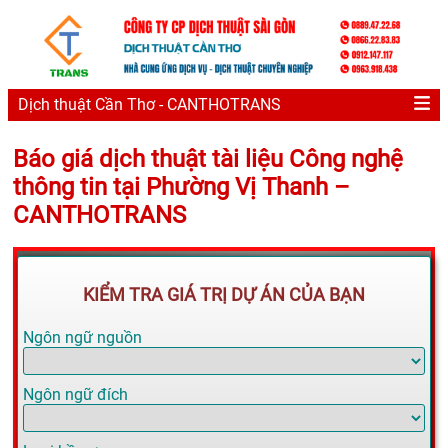
Dịch thuật Cần Thơ - CANTHOTRANS
Báo giá dịch thuật tài liệu Công nghệ
thông tin tại Phường Vị Thanh –
CANTHOTRANS
KIỂM TRA GIÁ TRỊ DỰ ÁN CỦA BẠN
Ngôn ngữ nguồn
Ngôn ngữ đích