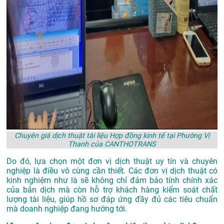
Chuyên giá dịch thuật tài liệu Hợp đồng kinh tế tại Phường Vị
Thanh của CANTHOTRANS
Do đó, lựa chọn một đơn vị dịch thuật uy tín và chuyên
nghiệp là điều vô cùng cần thiết. Các đơn vị dịch thuật có
kinh nghiệm như là sẽ không chỉ đảm bảo tính chính xác
của bản dịch mà còn hỗ trợ khách hàng kiểm soát chất
lượng tài liệu, giúp hồ sơ đáp ứng đầy đủ các tiêu chuẩn
mà doanh nghiệp đang hướng tới.