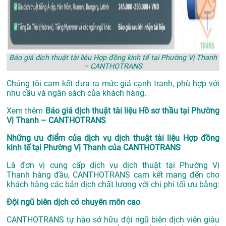
Báo giá dịch thuật tài liệu Hợp đồng kinh tế tại Phường Vị Thanh
– CANTHOTRANS
Chúng tôi cam kết đưa ra mức giá cạnh tranh, phù hợp với
nhu cầu và ngân sách của khách hàng.
Xem thêm
Báo giá dịch thuật tài liệu Hồ sơ thầu tại Phường
Vị Thanh – CANTHOTRANS
Những ưu điểm của dịch vụ dịch thuật tài liệu Hợp đồng
kinh tế tại Phường Vị Thanh của CANTHOTRANS
Là đơn vị cung cấp dịch vụ
dịch thuật tại Phường Vị
Thanh
hàng đầu, CANTHOTRANS cam kết mang đến cho
khách hàng các bản dịch chất lượng với chi phí tối ưu bằng:
Đội ngũ biên dịch có chuyên môn cao
CANTHOTRANS tự hào sở hữu đội ngũ biên dịch viên giàu