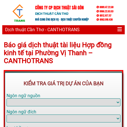
Dịch thuật Cần Thơ - CANTHOTRANS
Báo giá dịch thuật tài liệu Hợp đồng
kinh tế tại Phường Vị Thanh –
CANTHOTRANS
KIỂM TRA GIÁ TRỊ DỰ ÁN CỦA BẠN
Ngôn ngữ nguồn
Ngôn ngữ đích