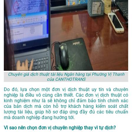
Chuyên giá dịch thuật tài liệu Ngân hàng tại Phường Vị Thanh
của CANTHOTRANS
Do đó, lựa chọn một đơn vị dịch thuật uy tín và chuyên
nghiệp là điều vô cùng cần thiết. Các đơn vị dịch thuật có
kinh nghiệm như là sẽ không chỉ đảm bảo tính chính xác
của bản dịch mà còn hỗ trợ khách hàng kiểm soát chất
lượng tài liệu, giúp hồ sơ đáp ứng đầy đủ các tiêu chuẩn
mà doanh nghiệp đang hướng tới.
Vì sao nên chọn đơn vị chuyên nghiệp thay vì tự dịch?