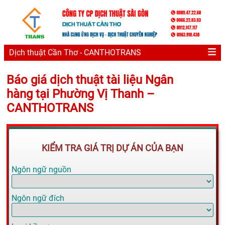
Dịch thuật Cần Thơ - CANTHOTRANS
Báo giá dịch thuật tài liệu Ngân
hàng tại Phường Vị Thanh –
CANTHOTRANS
KIỂM TRA GIÁ TRỊ DỰ ÁN CỦA BẠN
Ngôn ngữ nguồn
Ngôn ngữ đích