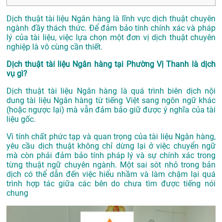
Dịch thuật tài liệu Ngân hàng là lĩnh vực dịch thuật chuyên
ngành đầy thách thức. Để đảm bảo tính chính xác và pháp
lý của tài liệu, việc lựa chọn một đơn vị dịch thuật chuyên
nghiệp là vô cùng cần thiết.
Dịch thuật tài liệu Ngân hàng tại Phường Vị Thanh là dịch
vụ gì?
Dịch thuật tài liệu Ngân hàng là quá trình biên dịch nội
dung tài liệu Ngân hàng từ tiếng Việt sang ngôn ngữ khác
(hoặc ngược lại) mà vẫn đảm bảo giữ được ý nghĩa của tài
liệu gốc.
Vì tính chất phức tạp và quan trọng của tài liệu Ngân hàng,
yêu cầu dịch thuật không chỉ dừng lại ở việc chuyển ngữ
mà còn phải đảm bảo tính pháp lý và sự chính xác trong
từng thuật ngữ chuyên ngành. Một sai sót nhỏ trong bản
dịch có thể dẫn đến việc hiểu nhầm và làm chậm lại quá
trình hợp tác giữa các bên do chưa tìm được tiếng nói
chung