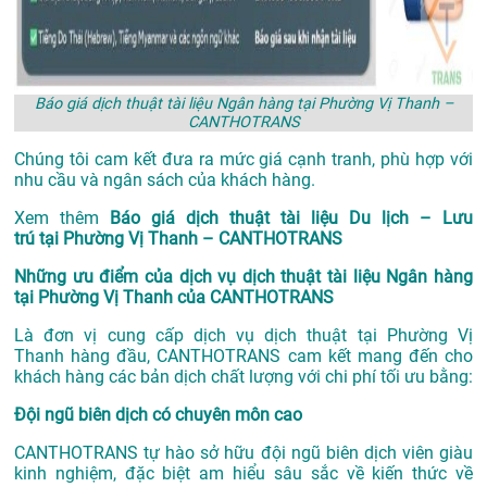
Báo giá dịch thuật tài liệu Ngân hàng tại Phường Vị Thanh –
CANTHOTRANS
Chúng tôi cam kết đưa ra mức giá cạnh tranh, phù hợp với
nhu cầu và ngân sách của khách hàng.
Xem thêm
Báo giá dịch thuật tài liệu Du lịch – Lưu
trú tại Phường Vị Thanh – CANTHOTRANS
Những ưu điểm của dịch vụ dịch thuật tài liệu Ngân hàng
tại Phường Vị Thanh của CANTHOTRANS
Là đơn vị cung cấp dịch vụ
dịch thuật tại Phường Vị
Thanh
hàng đầu, CANTHOTRANS cam kết mang đến cho
khách hàng các bản dịch chất lượng với chi phí tối ưu bằng:
Đội ngũ biên dịch có chuyên môn cao
CANTHOTRANS tự hào sở hữu đội ngũ biên dịch viên giàu
kinh nghiệm, đặc biệt am hiểu sâu sắc về kiến thức về