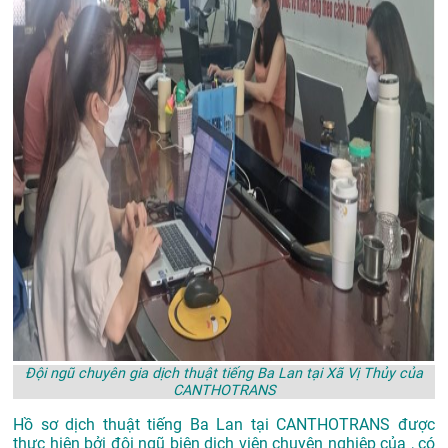
Đội ngũ chuyên gia dịch thuật tiếng Ba Lan tại Xã Vị Thủy của
CANTHOTRANS
Hồ sơ dịch thuật tiếng Ba Lan tại CANTHOTRANS được
thực hiện bởi đội ngũ biên dịch viên chuyên nghiệp của , có