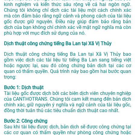
kinh nghiệm và kiến thức sâu rộng về cả hai ngôn ngữ.
Chúng tôi không chỉ dịch các tài liệu một cách chính xác
mà còn đảm bảo rằng ngữ cảnh và phong cách của tài liệu
gốc được giữ nguyên. Điều này giúp đảm bảo rằng bản
dịch của bạn không chỉ chính xác về mặt ngữ nghĩa mà còn
phù hợp với mục đích sử dụng của nó.
Dịch thuật công chứng tiếng Ba Lan tại Xã Vị Thủy
Dịch thuật công chứng tiếng Ba Lan tại Xã Vị Thủy bao
gồm việc dịch các tài liệu từ tiếng Ba Lan sang tiếng việt
hoặc ngược lại, sau đó công chứng bản dịch tại các cơ
quan có thẩm quyền. Quá trình này bao gồm hai bước quan
trọng:
Bước 1: Dịch thuật
Tài liệu gốc được dịch bởi các biên dịch viên chuyên nghiệp
của CANTHOTRANS. Chúng tôi cam kết mang đến bản dịch
chính xác, giữ nguyên ý nghĩa và ngữ cảnh của tài liệu gốc,
đồng thời tuân thủ các tiêu chuẩn dịch thuật cao nhất.
Bước 2: Công chứng
Sau khi tài liệu được dịch, bản dịch sẽ được công chứng tại
các cơ quan có thẩm quyền như phòng công chứng hoặc