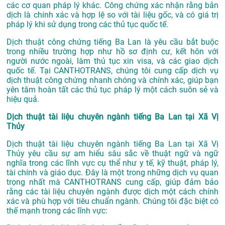
các cơ quan pháp lý khác. Công chứng xác nhận rằng bản
dịch là chính xác và hợp lệ so với tài liệu gốc, và có giá trị
pháp lý khi sử dụng trong các thủ tục quốc tế.
Dịch thuật công chứng tiếng Ba Lan là yêu cầu bắt buộc
trong nhiều trường hợp như hồ sơ định cư, kết hôn với
người nước ngoài, làm thủ tục xin visa, và các giao dịch
quốc tế. Tại CANTHOTRANS, chúng tôi cung cấp dịch vụ
dịch thuật công chứng nhanh chóng và chính xác, giúp bạn
yên tâm hoàn tất các thủ tục pháp lý một cách suôn sẻ và
hiệu quả.
Dịch thuật tài liệu chuyên ngành tiếng Ba Lan tại Xã Vị
Thủy
Dịch thuật tài liệu chuyên ngành tiếng Ba Lan tại Xã Vị
Thủy yêu cầu sự am hiểu sâu sắc về thuật ngữ và ngữ
nghĩa trong các lĩnh vực cụ thể như y tế, kỹ thuật, pháp lý,
tài chính và giáo dục. Đây là một trong những dịch vụ quan
trọng nhất mà CANTHOTRANS cung cấp, giúp đảm bảo
rằng các tài liệu chuyên ngành được dịch một cách chính
xác và phù hợp với tiêu chuẩn ngành. Chúng tôi đặc biệt có
thế mạnh trong các lĩnh vực: