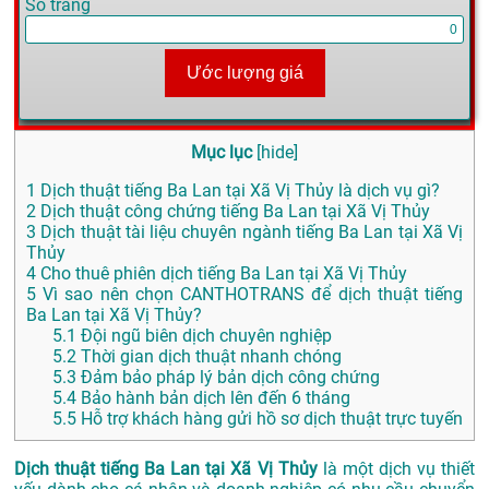
Số trang
Ước lượng giá
Mục lục
[
hide
]
1
Dịch thuật tiếng Ba Lan tại Xã Vị Thủy là dịch vụ gì?
2
Dịch thuật công chứng tiếng Ba Lan tại Xã Vị Thủy
3
Dịch thuật tài liệu chuyên ngành tiếng Ba Lan tại Xã Vị
Thủy
4
Cho thuê phiên dịch tiếng Ba Lan tại Xã Vị Thủy
5
Vì sao nên chọn CANTHOTRANS để dịch thuật tiếng
Ba Lan tại Xã Vị Thủy?
5.1
Đội ngũ biên dịch chuyên nghiệp
5.2
Thời gian dịch thuật nhanh chóng
5.3
Đảm bảo pháp lý bản dịch công chứng
5.4
Bảo hành bản dịch lên đến 6 tháng
5.5
Hỗ trợ khách hàng gửi hồ sơ dịch thuật trực tuyến
Dịch thuật tiếng Ba Lan tại Xã Vị Thủy
là một dịch vụ thiết