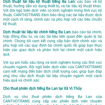
Dịch thuật tài liệu kỹ thuật tiếng Ba Lan:
các bản vẽ kỹ
thuật, hướng dẫn sử dụng thiết bị, và tài liệu kỹ thuật khác.
Với đội ngũ biên dịch viên có kinh nghiệm trong lĩnh vực kỹ
thuật, CANTHOTRANS đảm bảo rằng các tài liệu được dịch
một cách rõ ràng, chính xác và phù hợp với các tiêu chuẩn
kỹ thuật.
Dịch thuật tài liệu tài chính tiếng Ba Lan:
báo cáo tài chính,
hợp đồng đầu tư, và các tài liệu liên quan đến quản lý tài
chính. Chúng tôi cam kết cung cấp bản dịch chính xác và
phù hợp với các quy định tài chính quốc tế, giúp bạn thực
hiện các giao dịch và phân tích tài chính một cách hiệu
quả.
Với sự am hiểu sâu rộng và kinh nghiệm trong các lĩnh vực
chuyên ngành, đội ngũ biên dịch viên của CANTHOTRANS
cam kết mang đến bản dịch chất lượng cao, giúp bạn đáp
ứng nhu cầu dịch thuật tài liệu chuyên ngành một cách
hiệu quả và chính xác.
Cho thuê phiên dịch tiếng Ba Lan tại Xã Vị Thủy
Dịch vụ cho thuê phiên dịch tiếng Ba Lan của
CANTHOTRANS cung cấp các phiên dịch viên chuyên