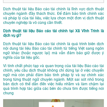
Dịch thuật tài liệu Báo cáo tài chính là lĩnh vực dịch thuật
chuyên ngành đầy thách thức. Để đảm bảo tính chính xác
và pháp lý của tài liệu, việc lựa chọn một đơn vị dịch thuật
chuyên nghiệp là vô cùng cần thiết.
Dịch thuật tài liệu Báo cáo tài chính tại Xã Vĩnh Trinh là
dịch vụ gì?
Dịch thuật tài liệu Báo cáo tài chính là quá trình biên dịch
nội dung tài liệu Báo cáo tài chính từ tiếng Việt sang ngôn
ngữ khác (hoặc ngược lại) mà vẫn đảm bảo giữ được ý
nghĩa của tài liệu gốc.
Vì tính chất phức tạp và quan trọng của tài liệu Báo cáo tài
chính, yêu cầu dịch thuật không chỉ dừng lại ở việc chuyển
ngữ mà còn phải đảm bảo tính pháp lý và sự chính xác
trong từng thuật ngữ chuyên ngành. Một sai sót nhỏ trong
bản dịch có thể dẫn đến việc hiểu nhầm và làm chậm lại
quá trình hợp tác giữa các bên do chưa tìm được tiếng nói
chung