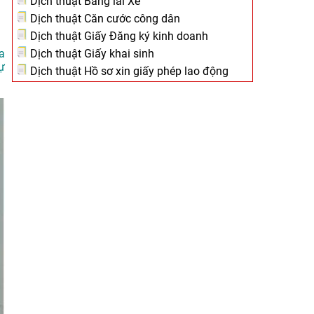
Dịch thuật Bằng lái Xe
Dịch thuật Căn cước công dân
Dịch thuật Giấy Đăng ký kinh doanh
Dịch thuật Giấy khai sinh
ia
ự
Dịch thuật Hồ sơ xin giấy phép lao động