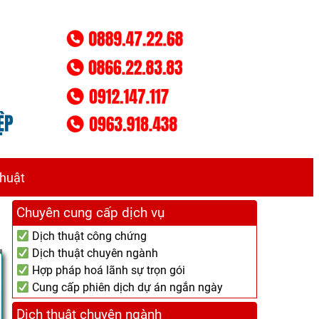
thuật
Chuyên cung cấp dịch vụ
Dịch thuật công chứng
Dịch thuật chuyên ngành
Hợp pháp hoá lãnh sự trọn gói
Cung cấp phiên dịch dự án ngắn ngày
Dịch thuật chuyên ngành