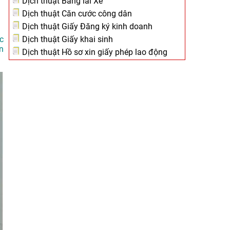
Dịch thuật Bằng lái Xe
Dịch thuật Căn cước công dân
Dịch thuật Giấy Đăng ký kinh doanh
Dịch thuật Giấy khai sinh
c
n
Dịch thuật Hồ sơ xin giấy phép lao động