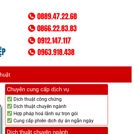
thuật
Chuyên cung cấp dịch vụ
Dịch thuật công chứng
Dịch thuật chuyên ngành
Hợp pháp hoá lãnh sự trọn gói
Cung cấp phiên dịch dự án ngắn ngày
Dịch thuật chuyên ngành