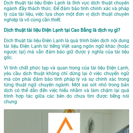
Dịch thuật tài liệu Điện Lạnh là lĩnh vực dịch thuật chuyên
ngành đầy thách thức. Để đảm bảo tính chính xác và pháp
lý của tài liệu, việc lựa chọn một đơn vị dịch thuật chuyên
nghiệp là vô cùng cần thiết.
Dịch thuật tài liệu Điện Lạnh tại Cao Bằng là dịch vụ gì?
Dịch thuật tài liệu Điện Lạnh là quá trình biên dịch nội dung
tài liệu Điện Lạnh từ tiếng Việt sang ngôn ngữ khác (hoặc
ngược lại) mà vẫn đảm bảo giữ được ý nghĩa của tài liệu
gốc.
Vì tính chất phức tạp và quan trọng của tài liệu Điện Lạnh,
yêu cầu dịch thuật không chỉ dừng lại ở việc chuyển ngữ
mà còn phải đảm bảo tính pháp lý và sự chính xác trong
từng thuật ngữ chuyên ngành. Một sai sót nhỏ trong bản
dịch có thể dẫn đến việc hiểu nhầm và làm chậm lại quá
trình hợp tác giữa các bên do chưa tìm được tiếng nói
chung