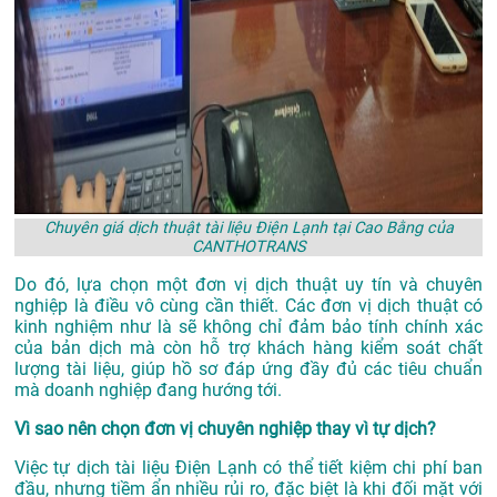
Chuyên giá dịch thuật tài liệu Điện Lạnh tại Cao Bằng của
CANTHOTRANS
Do đó, lựa chọn một đơn vị dịch thuật uy tín và chuyên
nghiệp là điều vô cùng cần thiết. Các đơn vị dịch thuật có
kinh nghiệm như là sẽ không chỉ đảm bảo tính chính xác
của bản dịch mà còn hỗ trợ khách hàng kiểm soát chất
lượng tài liệu, giúp hồ sơ đáp ứng đầy đủ các tiêu chuẩn
mà doanh nghiệp đang hướng tới.
Vì sao nên chọn đơn vị chuyên nghiệp thay vì tự dịch?
Việc tự dịch tài liệu Điện Lạnh có thể tiết kiệm chi phí ban
đầu, nhưng tiềm ẩn nhiều rủi ro, đặc biệt là khi đối mặt với