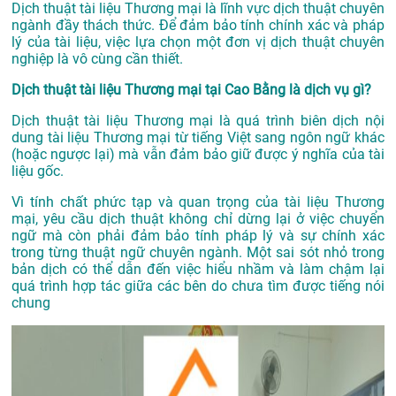
Dịch thuật tài liệu Thương mại là lĩnh vực dịch thuật chuyên
ngành đầy thách thức. Để đảm bảo tính chính xác và pháp
lý của tài liệu, việc lựa chọn một đơn vị dịch thuật chuyên
nghiệp là vô cùng cần thiết.
Dịch thuật tài liệu Thương mại tại Cao Bằng là dịch vụ gì?
Dịch thuật tài liệu Thương mại là quá trình biên dịch nội
dung tài liệu Thương mại từ tiếng Việt sang ngôn ngữ khác
(hoặc ngược lại) mà vẫn đảm bảo giữ được ý nghĩa của tài
liệu gốc.
Vì tính chất phức tạp và quan trọng của tài liệu Thương
mại, yêu cầu dịch thuật không chỉ dừng lại ở việc chuyển
ngữ mà còn phải đảm bảo tính pháp lý và sự chính xác
trong từng thuật ngữ chuyên ngành. Một sai sót nhỏ trong
bản dịch có thể dẫn đến việc hiểu nhầm và làm chậm lại
quá trình hợp tác giữa các bên do chưa tìm được tiếng nói
chung