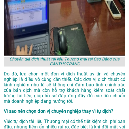
Chuyên giá dịch thuật tài liệu Thương mại tại Cao Bằng của
CANTHOTRANS
Do đó, lựa chọn một đơn vị dịch thuật uy tín và chuyên
nghiệp là điều vô cùng cần thiết. Các đơn vị dịch thuật có
kinh nghiệm như là sẽ không chỉ đảm bảo tính chính xác
của bản dịch mà còn hỗ trợ khách hàng kiểm soát chất
lượng tài liệu, giúp hồ sơ đáp ứng đầy đủ các tiêu chuẩn
mà doanh nghiệp đang hướng tới.
Vì sao nên chọn đơn vị chuyên nghiệp thay vì tự dịch?
Việc tự dịch tài liệu Thương mại có thể tiết kiệm chi phí ban
đầu, nhưng tiềm ẩn nhiều rủi ro, đặc biệt là khi đối mặt với