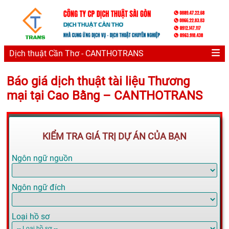
Dịch thuật Cần Thơ - CANTHOTRANS
Báo giá dịch thuật tài liệu Thương
mại tại Cao Bằng – CANTHOTRANS
KIỂM TRA GIÁ TRỊ DỰ ÁN CỦA BẠN
Ngôn ngữ nguồn
Ngôn ngữ đích
Loại hồ sơ