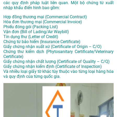
các quy định pháp luật liên quan. Một bộ chứng từ xuất
nhập khẩu điển hình bao gồm:
Hợp đồng thương mại (Commercial Contract)
Hóa đơn thương mại (Commercial Invoice)
Phiếu đóng gói (Packing List)
Vận đơn (Bill of Lading/Air Waybill)
Tín dụng thư (Letter of Credit)
Chứng từ bảo hiểm (Insurance Certificate)
Giấy chứng nhận xuất xứ (Certificate of Origin – C/O)
Chứng thư kiểm dịch (Phytosanitary Certificate/Veterinary
Certificate)
Giấy chứng nhận chất lượng (Certificate of Quality – C/Q)
Giấy chứng nhận kiểm định (Certificate of Inspection)
Và nhiều loại giấy tờ khác tùy thuộc vào từng loại hàng hóa
và quy định của từng quốc gia.