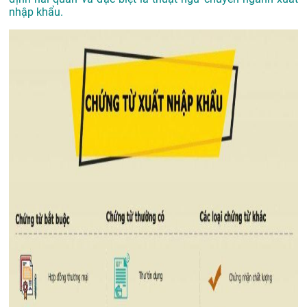
nhập khẩu.