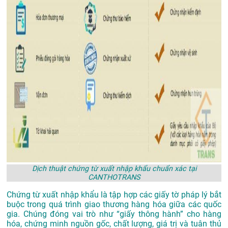
Dịch thuật chứng từ xuất nhập khẩu chuẩn xác tại
CANTHOTRANS
Chứng từ xuất nhập khẩu là tập hợp các giấy tờ pháp lý bắt
buộc trong quá trình giao thương hàng hóa giữa các quốc
gia. Chúng đóng vai trò như “giấy thông hành” cho hàng
hóa, chứng minh nguồn gốc, chất lượng, giá trị và tuân thủ