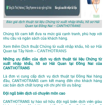
Báo giá dịch thuật tài liệu Chứng từ xuất nhập khẩu, hồ sơ Hải
Quan tại Đồng Nai – CANTHOTRANS
Chúng tôi cam kết đưa ra mức giá cạnh tranh, phù hợp với
nhu cầu và ngân sách của khách hàng.
Xem thêm
Dịch thuật Chứng từ xuất nhập khẩu, hồ sơ Hải
Quan tại Tây Ninh – CANTHOTRANS
Những ưu điểm của dịch vụ dịch thuật tài liệu Chứng từ
xuất nhập khẩu, hồ sơ Hải Quan tại Đồng Nai của
CANTHOTRANS
Là đơn vị cung cấp dịch vụ
dịch thuật tại Đồng Nai
hàng
đầu, CANTHOTRANS cam kết mang đến cho khách hàng
các bản dịch chất lượng với chi phí tối ưu bằng:
Đội ngũ biên dịch có chuyên môn cao
CANTHOTRANS tự hào sở hữu đội ngũ biên dịch viên giàu