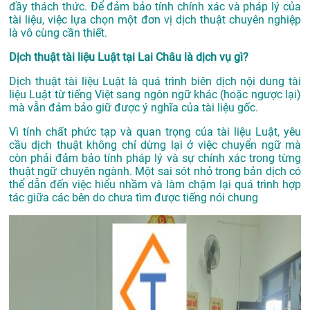
đầy thách thức. Để đảm bảo tính chính xác và pháp lý của
tài liệu, việc lựa chọn một đơn vị dịch thuật chuyên nghiệp
là vô cùng cần thiết.
Dịch thuật tài liệu Luật tại Lai Châu là dịch vụ gì?
Dịch thuật tài liệu Luật là quá trình biên dịch nội dung tài
liệu Luật từ tiếng Việt sang ngôn ngữ khác (hoặc ngược lại)
mà vẫn đảm bảo giữ được ý nghĩa của tài liệu gốc.
Vì tính chất phức tạp và quan trọng của tài liệu Luật, yêu
cầu dịch thuật không chỉ dừng lại ở việc chuyển ngữ mà
còn phải đảm bảo tính pháp lý và sự chính xác trong từng
thuật ngữ chuyên ngành. Một sai sót nhỏ trong bản dịch có
thể dẫn đến việc hiểu nhầm và làm chậm lại quá trình hợp
tác giữa các bên do chưa tìm được tiếng nói chung