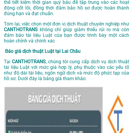
thể tiết kiệm thời gian quý báu để tập trung vào các hoạt
động cốt lõi, đồng thời đảm bảo hồ sơ được hoàn thành
đúng hạn và đạt chuẩn.
Tóm lại, việc chọn một đơn vị dịch thuật chuyên nghiệp như
CANTHOTRANS
không chỉ giúp giảm thiểu rủi ro mà còn
đảm bảo tài liệu Luật của bạn được trình bày một cách
hoàn chỉnh và chính xác
Báo giá dịch thuật Luật tại Lai Châu
Tại
CANTHOTRANS
, chúng tôi cung cấp dịch vụ dịch thuật
tài liệu Luật với mức giá hợp lý, phụ thuộc vào các yếu tố
như độ dài tài liệu, ngôn ngữ dịch và mức độ phức tạp của
hồ sơ. Dưới đây là bảng giá tham khảo: