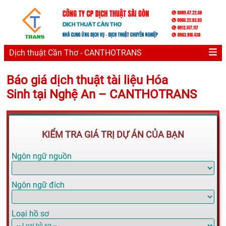
Dịch thuật Cần Thơ - CANTHOTRANS
Báo giá dịch thuật tài liệu Hóa
Sinh tại Nghệ An – CANTHOTRANS
KIỂM TRA GIÁ TRỊ DỰ ÁN CỦA BẠN
Ngôn ngữ nguồn
Ngôn ngữ đích
Loại hồ sơ