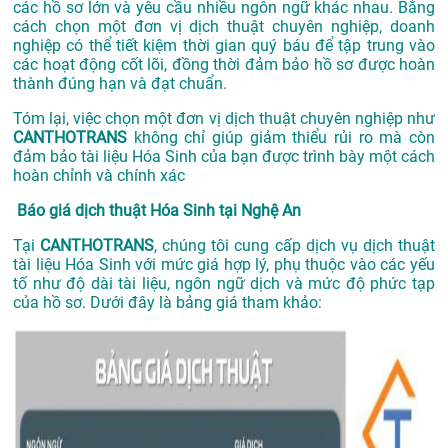
các hồ sơ lớn và yêu cầu nhiều ngôn ngữ khác nhau. Bằng
cách chọn một đơn vị dịch thuật chuyên nghiệp, doanh
nghiệp có thể tiết kiệm thời gian quý báu để tập trung vào
các hoạt động cốt lõi, đồng thời đảm bảo hồ sơ được hoàn
thành đúng hạn và đạt chuẩn.
Tóm lại, việc chọn một đơn vị dịch thuật chuyên nghiệp như
CANTHOTRANS
không chỉ giúp giảm thiểu rủi ro mà còn
đảm bảo tài liệu Hóa Sinh của bạn được trình bày một cách
hoàn chỉnh và chính xác
Báo giá dịch thuật Hóa Sinh tại Nghệ An
Tại
CANTHOTRANS
, chúng tôi cung cấp dịch vụ dịch thuật
tài liệu Hóa Sinh với mức giá hợp lý, phụ thuộc vào các yếu
tố như độ dài tài liệu, ngôn ngữ dịch và mức độ phức tạp
của hồ sơ. Dưới đây là bảng giá tham khảo: