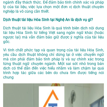
ngành đầy thách thức. Để đảm bảo tính chính xác và pháp
lý của tài liệu, việc lựa chọn một đơn vị dịch thuật chuyên
nghiệp là vô cùng cần thiết.
Dịch thuật tài liệu Hóa Sinh tại Nghệ An là dịch vụ gì?
Dịch thuật tài liệu Hóa Sinh là quá trình biên dịch nội dung
tài liệu Hóa Sinh từ tiếng Việt sang ngôn ngữ khác (hoặc
ngược lại) mà vẫn đảm bảo giữ được ý nghĩa của tài liệu
gốc.
Vì tính chất phức tạp và quan trọng của tài liệu Hóa Sinh,
yêu cầu dịch thuật không chỉ dừng lại ở việc chuyển ngữ
mà còn phải đảm bảo tính pháp lý và sự chính xác trong
từng thuật ngữ chuyên ngành. Một sai sót nhỏ trong bản
dịch có thể dẫn đến việc hiểu nhầm và làm chậm lại quá
trình hợp tác giữa các bên do chưa tìm được tiếng nói
chung