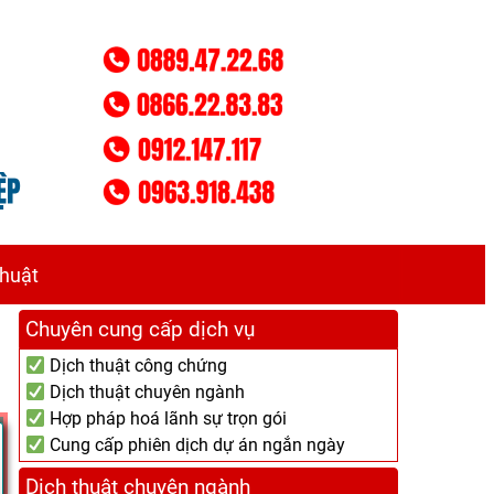
thuật
Chuyên cung cấp dịch vụ
Dịch thuật công chứng
Dịch thuật chuyên ngành
Hợp pháp hoá lãnh sự trọn gói
Cung cấp phiên dịch dự án ngắn ngày
Dịch thuật chuyên ngành