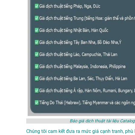
Báo giá dịch thuật tài liệu Cata
Chúng tôi cam kết đưa ra mức giá cạnh tranh, phù