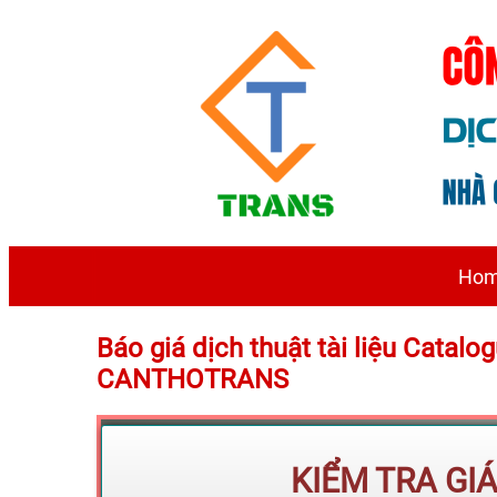
Ho
Báo giá dịch thuật tài liệu Catalo
CANTHOTRANS
KIỂM TRA GI