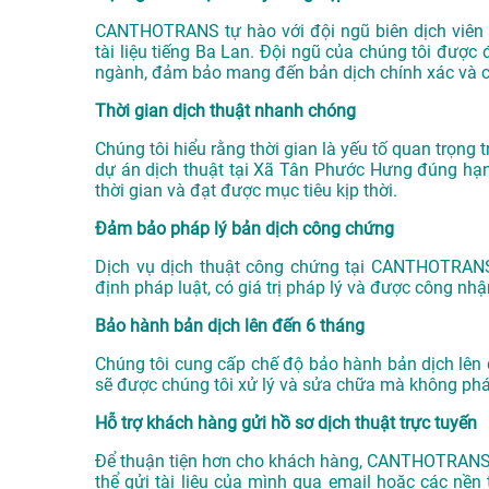
CANTHOTRANS tự hào với đội ngũ biên dịch viên 
tài liệu tiếng Ba Lan. Đội ngũ của chúng tôi được
ngành, đảm bảo mang đến bản dịch chính xác và c
Thời gian dịch thuật nhanh chóng
Chúng tôi hiểu rằng thời gian là yếu tố quan trọn
dự án
dịch thuật tại Xã Tân Phước Hưng
đúng hạn,
thời gian và đạt được mục tiêu kịp thời.
Đảm bảo pháp lý bản dịch công chứng
Dịch vụ dịch thuật công chứng tại CANTHOTRAN
định pháp luật, có giá trị pháp lý và được công nh
Bảo hành bản dịch lên đến 6 tháng
Chúng tôi cung cấp chế độ bảo hành bản dịch lên 
sẽ được chúng tôi xử lý và sửa chữa mà không phát
Hỗ trợ khách hàng gửi hồ sơ dịch thuật trực tuyến
Để thuận tiện hơn cho khách hàng, CANTHOTRANS c
thể gửi tài liệu của mình qua email hoặc các nề