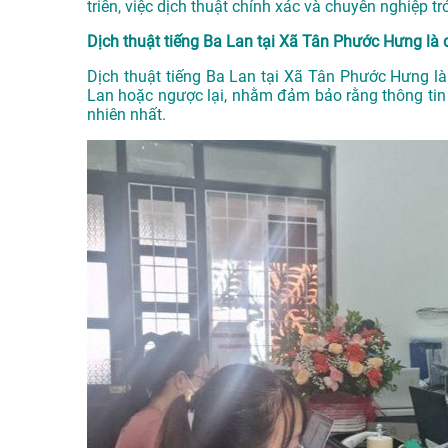
triển, việc dịch thuật chính xác và chuyên nghiệp t
Dịch thuật tiếng Ba Lan tại Xã Tân Phước Hưng là d
Dịch thuật tiếng Ba Lan tại Xã Tân Phước Hưng là 
Lan hoặc ngược lại, nhằm đảm bảo rằng thông tin v
nhiên nhất.