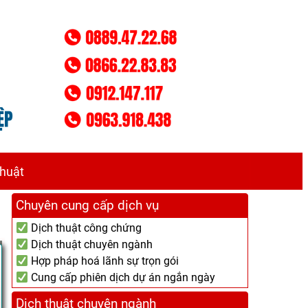
thuật
Chuyên cung cấp dịch vụ
Dịch thuật công chứng
Dịch thuật chuyên ngành
Hợp pháp hoá lãnh sự trọn gói
Cung cấp phiên dịch dự án ngắn ngày
Dịch thuật chuyên ngành