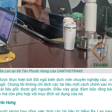
ng Ba Lan tại Xã Tân Phước Hưng của CANTHOTRANS
ợc thực hiện bởi đội ngũ biên dịch viên chuyên nghiệp của , c
ngữ. Chúng tôi không chỉ dịch các tài liệu một cách chính xác m
i liệu gốc được giữ nguyên. Điều này giúp đảm bảo rằng bả
a mà còn phù hợp với mục đích sử dụng của nó.
hước Hưng
hước Hưng bao gồm việc dịch các tài liệu từ tiếng Ba Lan san