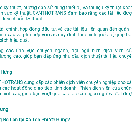
ẽ kỹ thuật, hướng dẫn sử dụng thiết bị, và tài liệu kỹ thuật khá
lĩnh vực kỹ thuật, CANTHOTRANS đảm bảo rằng các tài liệu đượ
 tiêu chuẩn kỹ thuật.
ài chính, hợp đồng đầu tư, và các tài liệu liên quan đến quản l
ính xác và phù hợp với các quy định tài chính quốc tế, giúp bạ
cách hiệu quả.
g các lĩnh vực chuyên ngành, đội ngũ biên dịch viên củ
ng cao, giúp bạn đáp ứng nhu cầu dịch thuật tài liệu chuyê
c Hưng
NTHOTRANS cung cấp các phiên dịch viên chuyên nghiệp cho cá
và các hoạt động giao tiếp kinh doanh. Phiên dịch viên của chún
và chính xác, giúp bạn vượt qua các rào cản ngôn ngữ và đạt đượ
 Hưng
g Ba Lan tại Xã Tân Phước Hưng?