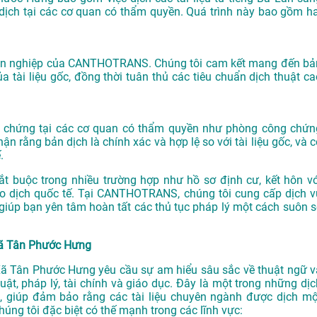
 dịch tại các cơ quan có thẩm quyền. Quá trình này bao gồm ha
huyên nghiệp của CANTHOTRANS. Chúng tôi cam kết mang đến bả
a tài liệu gốc, đồng thời tuân thủ các tiêu chuẩn dịch thuật ca
ông chứng tại các cơ quan có thẩm quyền như phòng công chứn
 rằng bản dịch là chính xác và hợp lệ so với tài liệu gốc, và c
.
ắt buộc trong nhiều trường hợp như hồ sơ định cư, kết hôn vớ
iao dịch quốc tế. Tại CANTHOTRANS, chúng tôi cung cấp dịch v
giúp bạn yên tâm hoàn tất các thủ tục pháp lý một cách suôn s
 Xã Tân Phước Hưng
i Xã Tân Phước Hưng yêu cầu sự am hiểu sâu sắc về thuật ngữ v
huật, pháp lý, tài chính và giáo dục. Đây là một trong những dịc
giúp đảm bảo rằng các tài liệu chuyên ngành được dịch mộ
úng tôi đặc biệt có thế mạnh trong các lĩnh vực: