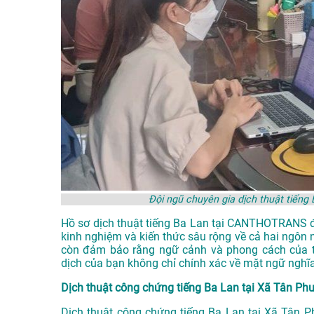
Đội ngũ chuyên gia dịch thuật tiế
Hồ sơ dịch thuật tiếng Ba Lan tại CANTHOTRANS đư
kinh nghiệm và kiến thức sâu rộng về cả hai ngôn 
còn đảm bảo rằng ngữ cảnh và phong cách của tà
dịch của bạn không chỉ chính xác về mặt ngữ nghĩ
Dịch thuật công chứng tiếng Ba Lan tại Xã Tân P
Dịch thuật công chứng tiếng Ba Lan tại Xã Tân P