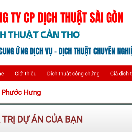
me
Giới thiệu
Dịch thuật công chứng
Giá dịch 
ân Phước Hưng
Á TRỊ DỰ ÁN CỦA BẠN