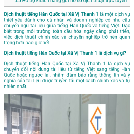
5.5
Hỗ trợ khách hàng gửi hồ sơ dịch thuật trực tuyến
Dịch thuật tiếng Hàn Quốc tại Xã Vị Thanh 1
là một dịch vụ
thiết yếu dành cho cá nhân và doanh nghiệp có nhu cầu
chuyển ngữ tài liệu giữa tiếng Hàn Quốc và tiếng Việt. Đặc
biệt trong môi trường toàn cầu hóa ngày càng phát triển,
việc dịch thuật chính xác và chuyên nghiệp trở nên quan
trọng hơn bao giờ hết.
Dịch thuật tiếng Hàn Quốc tại Xã Vị Thanh 1 là dịch vụ gì?
Dịch thuật tiếng Hàn Quốc tại Xã Vị Thanh 1 là dịch vụ
chuyển đổi nội dung tài liệu từ tiếng Việt sang tiếng Hàn
Quốc hoặc ngược lại, nhằm đảm bảo rằng thông tin và ý
nghĩa của tài liệu được truyền tải một cách chính xác và tự
nhiên nhất.