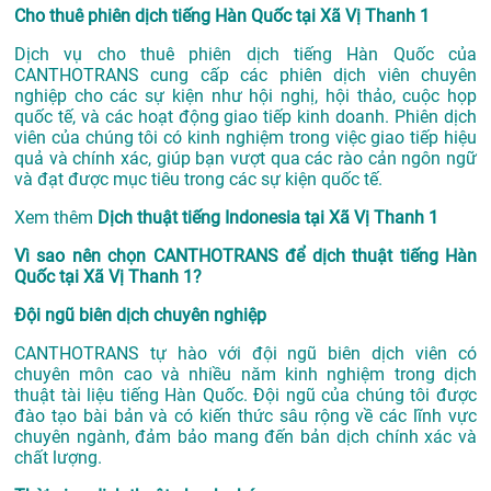
Cho thuê phiên dịch tiếng Hàn Quốc tại Xã Vị Thanh 1
Dịch vụ cho thuê phiên dịch tiếng Hàn Quốc của
CANTHOTRANS cung cấp các phiên dịch viên chuyên
nghiệp cho các sự kiện như hội nghị, hội thảo, cuộc họp
quốc tế, và các hoạt động giao tiếp kinh doanh. Phiên dịch
viên của chúng tôi có kinh nghiệm trong việc giao tiếp hiệu
quả và chính xác, giúp bạn vượt qua các rào cản ngôn ngữ
và đạt được mục tiêu trong các sự kiện quốc tế.
Xem thêm
Dịch thuật tiếng Indonesia tại Xã Vị Thanh 1
Vì sao nên chọn CANTHOTRANS để dịch thuật tiếng Hàn
Quốc tại Xã Vị Thanh 1?
Đội ngũ biên dịch chuyên nghiệp
CANTHOTRANS tự hào với đội ngũ biên dịch viên có
chuyên môn cao và nhiều năm kinh nghiệm trong dịch
thuật tài liệu tiếng Hàn Quốc. Đội ngũ của chúng tôi được
đào tạo bài bản và có kiến thức sâu rộng về các lĩnh vực
chuyên ngành, đảm bảo mang đến bản dịch chính xác và
chất lượng.