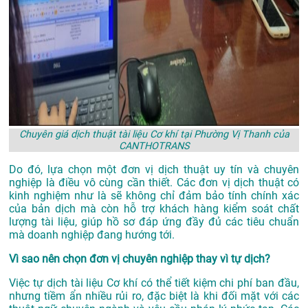
Chuyên giá dịch thuật tài liệu Cơ khí tại Phường Vị Thanh của
CANTHOTRANS
Do đó, lựa chọn một đơn vị dịch thuật uy tín và chuyên
nghiệp là điều vô cùng cần thiết. Các đơn vị dịch thuật có
kinh nghiệm như là sẽ không chỉ đảm bảo tính chính xác
của bản dịch mà còn hỗ trợ khách hàng kiểm soát chất
lượng tài liệu, giúp hồ sơ đáp ứng đầy đủ các tiêu chuẩn
mà doanh nghiệp đang hướng tới.
Vì sao nên chọn đơn vị chuyên nghiệp thay vì tự dịch?
Việc tự dịch tài liệu Cơ khí có thể tiết kiệm chi phí ban đầu,
nhưng tiềm ẩn nhiều rủi ro, đặc biệt là khi đối mặt với các