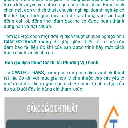
hồ sơ lớn và yêu cầu nhiều ngôn ngữ khác nhau. Bằng cách
chọn một đơn vị dịch thuật chuyên nghiệp, doanh nghiệp có
thể tiết kiệm thời gian quý báu để tập trung vào các hoạt
động cốt lõi, đồng thời đảm bảo hồ sơ được hoàn thành
đúng hạn và đạt chuẩn.
Tóm lại, việc chọn một đơn vị dịch thuật chuyên nghiệp như
CANTHOTRANS
không chỉ giúp giảm thiểu rủi ro mà còn
đảm bảo tài liệu Cơ khí của bạn được trình bày một cách
hoàn chỉnh và chính xác
Báo giá dịch thuật Cơ khí tại Phường Vị Thanh
Tại
CANTHOTRANS
, chúng tôi cung cấp dịch vụ dịch thuật
tài liệu Cơ khí với mức giá hợp lý, phụ thuộc vào các yếu tố
như độ dài tài liệu, ngôn ngữ dịch và mức độ phức tạp của
hồ sơ. Dưới đây là bảng giá tham khảo: