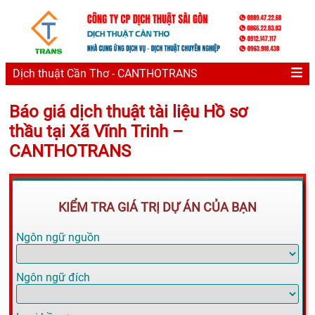
Dịch thuật Cần Thơ - CANTHOTRANS
Báo giá dịch thuật tài liệu Hồ sơ
thầu tại Xã Vĩnh Trinh –
CANTHOTRANS
KIỂM TRA GIÁ TRỊ DỰ ÁN CỦA BẠN
Ngôn ngữ nguồn
Ngôn ngữ đích