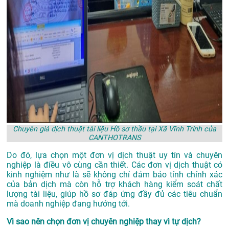
Chuyên giá dịch thuật tài liệu Hồ sơ thầu tại Xã Vĩnh Trinh của
CANTHOTRANS
Do đó, lựa chọn một đơn vị dịch thuật uy tín và chuyên
nghiệp là điều vô cùng cần thiết. Các đơn vị dịch thuật có
kinh nghiệm như là sẽ không chỉ đảm bảo tính chính xác
của bản dịch mà còn hỗ trợ khách hàng kiểm soát chất
lượng tài liệu, giúp hồ sơ đáp ứng đầy đủ các tiêu chuẩn
mà doanh nghiệp đang hướng tới.
Vì sao nên chọn đơn vị chuyên nghiệp thay vì tự dịch?