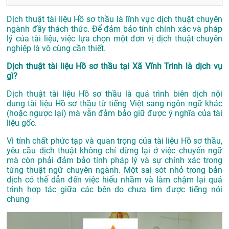
Dịch thuật tài liệu Hồ sơ thầu là lĩnh vực dịch thuật chuyên
ngành đầy thách thức. Để đảm bảo tính chính xác và pháp
lý của tài liệu, việc lựa chọn một đơn vị dịch thuật chuyên
nghiệp là vô cùng cần thiết.
Dịch thuật tài liệu Hồ sơ thầu tại Xã Vĩnh Trinh là dịch vụ
gì?
Dịch thuật tài liệu Hồ sơ thầu là quá trình biên dịch nội
dung tài liệu Hồ sơ thầu từ tiếng Việt sang ngôn ngữ khác
(hoặc ngược lại) mà vẫn đảm bảo giữ được ý nghĩa của tài
liệu gốc.
Vì tính chất phức tạp và quan trọng của tài liệu Hồ sơ thầu,
yêu cầu dịch thuật không chỉ dừng lại ở việc chuyển ngữ
mà còn phải đảm bảo tính pháp lý và sự chính xác trong
từng thuật ngữ chuyên ngành. Một sai sót nhỏ trong bản
dịch có thể dẫn đến việc hiểu nhầm và làm chậm lại quá
trình hợp tác giữa các bên do chưa tìm được tiếng nói
chung