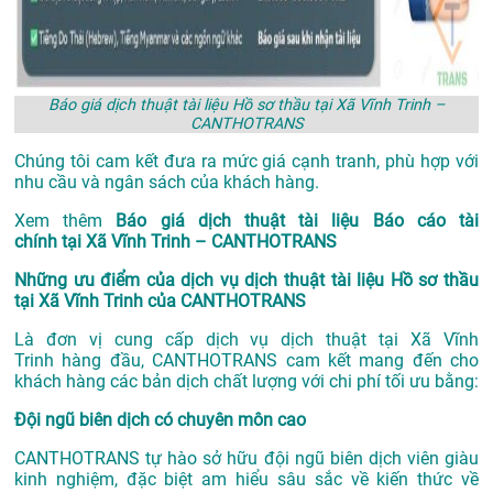
Báo giá dịch thuật tài liệu Hồ sơ thầu tại Xã Vĩnh Trinh –
CANTHOTRANS
Chúng tôi cam kết đưa ra mức giá cạnh tranh, phù hợp với
nhu cầu và ngân sách của khách hàng.
Xem thêm
Báo giá dịch thuật tài liệu Báo cáo tài
chính tại Xã Vĩnh Trinh – CANTHOTRANS
Những ưu điểm của dịch vụ dịch thuật tài liệu Hồ sơ thầu
tại Xã Vĩnh Trinh của CANTHOTRANS
Là đơn vị cung cấp dịch vụ
dịch thuật tại Xã Vĩnh
Trinh
hàng đầu, CANTHOTRANS cam kết mang đến cho
khách hàng các bản dịch chất lượng với chi phí tối ưu bằng:
Đội ngũ biên dịch có chuyên môn cao
CANTHOTRANS tự hào sở hữu đội ngũ biên dịch viên giàu
kinh nghiệm, đặc biệt am hiểu sâu sắc về kiến thức về